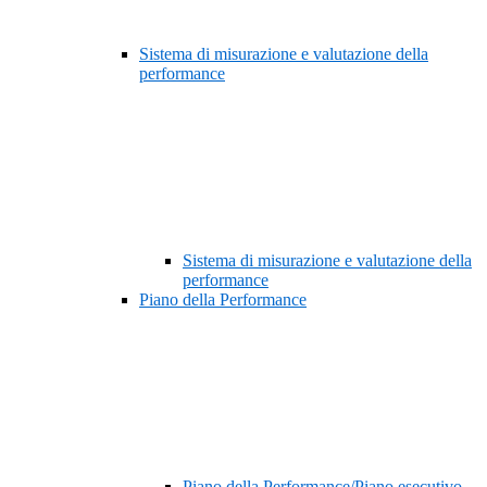
Sistema di misurazione e valutazione della
performance
Sistema di misurazione e valutazione della
performance
Piano della Performance
Piano della Performance/Piano esecutivo