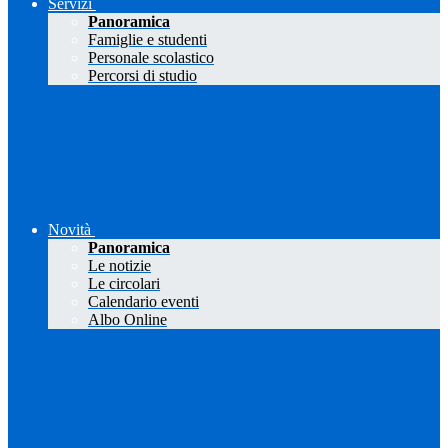
Servizi
Panoramica
Famiglie e studenti
Personale scolastico
Percorsi di studio
Novità
Panoramica
Le notizie
Le circolari
Calendario eventi
Albo Online