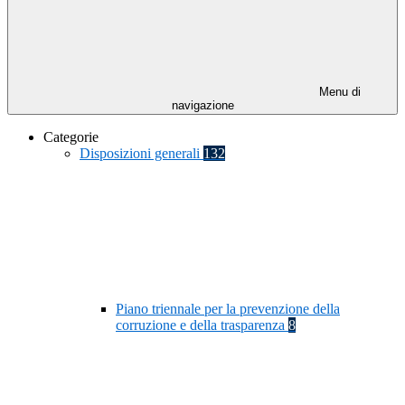
Menu di
navigazione
Categorie
Disposizioni generali
132
Piano triennale per la prevenzione della
corruzione e della trasparenza
8