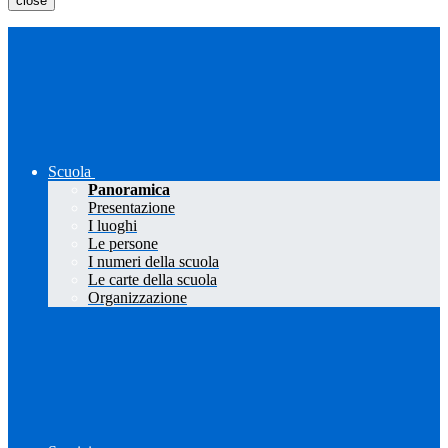
close
Scuola
Panoramica
Presentazione
I luoghi
Le persone
I numeri della scuola
Le carte della scuola
Organizzazione