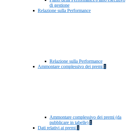
di gestione
Relazione sulla Performance
Relazione sulla Performance
Ammontare complessivo dei premi
1
Ammontare complessivo dei premi (da
pubblicare in tabelle)
1
Dati relativi ai premi
1