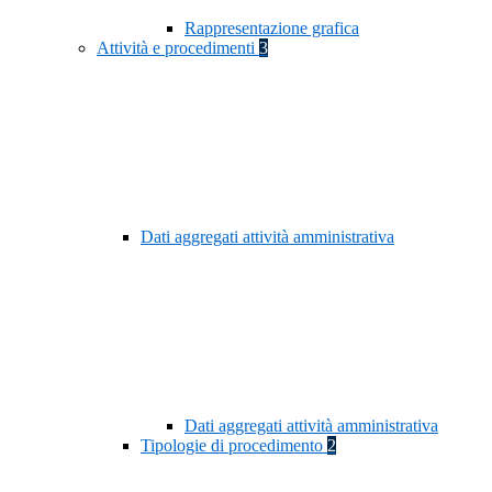
Rappresentazione grafica
Attività e procedimenti
3
Dati aggregati attività amministrativa
Dati aggregati attività amministrativa
Tipologie di procedimento
2