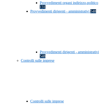
Provvedimenti organi indirizzo-politico
131
Provvedimenti dirigenti - amministrativi
548
Provvedimenti dirigenti - amministrativi
548
Controlli sulle imprese
Controlli sulle imprese