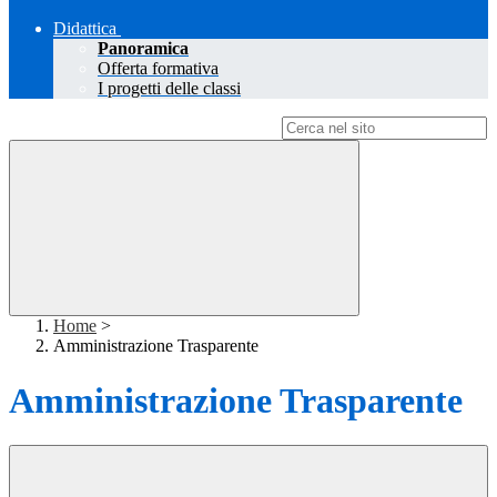
Didattica
Panoramica
Offerta formativa
I progetti delle classi
Campo di ricerca per le pagine del sito
Home
>
Amministrazione Trasparente
Amministrazione Trasparente