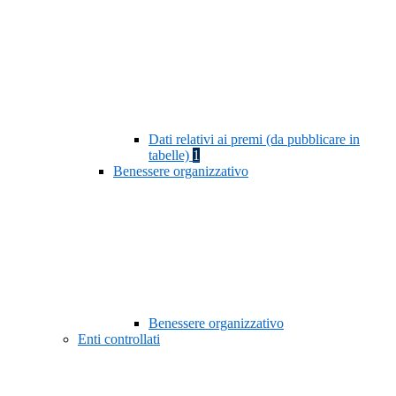
Dati relativi ai premi (da pubblicare in
tabelle)
1
Benessere organizzativo
Benessere organizzativo
Enti controllati