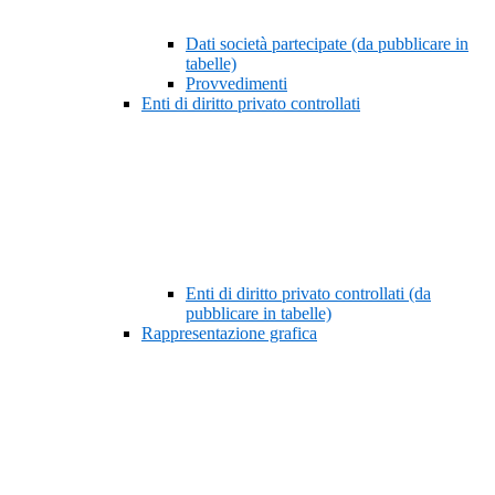
Dati società partecipate (da pubblicare in
tabelle)
Provvedimenti
Enti di diritto privato controllati
Enti di diritto privato controllati (da
pubblicare in tabelle)
Rappresentazione grafica