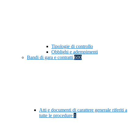
Tipologie di controllo
Obblighi e adempimenti
Bandi di gara e contratti
600
Atti e documenti di carattere generale riferiti a
tutte le procedure
1