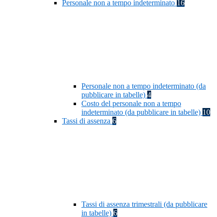
Personale non a tempo indeterminato
16
Personale non a tempo indeterminato (da
pubblicare in tabelle)
4
Costo del personale non a tempo
indeterminato (da pubblicare in tabelle)
10
Tassi di assenza
6
Tassi di assenza trimestrali (da pubblicare
in tabelle)
6