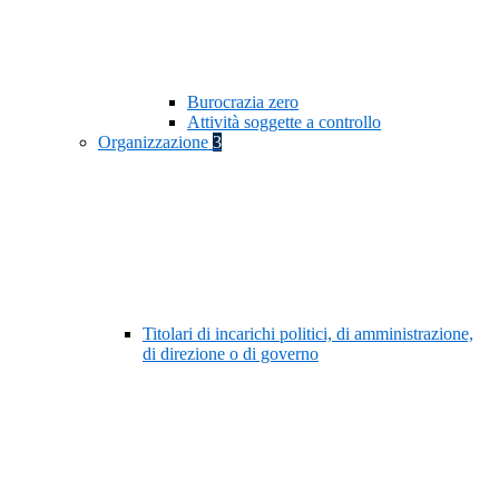
Burocrazia zero
Attività soggette a controllo
Organizzazione
3
Titolari di incarichi politici, di amministrazione,
di direzione o di governo