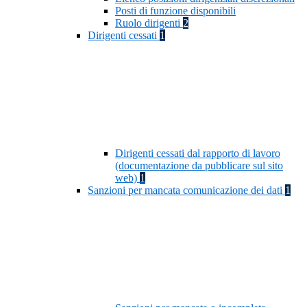
Posti di funzione disponibili
Ruolo dirigenti
2
Dirigenti cessati
1
Dirigenti cessati dal rapporto di lavoro
(documentazione da pubblicare sul sito
web)
1
Sanzioni per mancata comunicazione dei dati
1