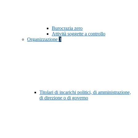
Burocrazia zero
Attività soggette a controllo
Organizzazione
3
Titolari di incarichi politici, di amministrazione,
di direzione o di governo