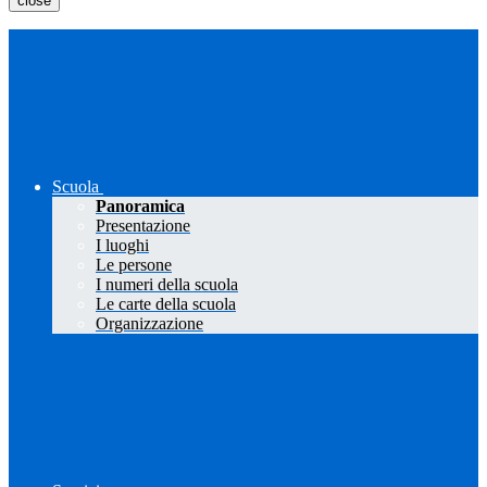
close
Scuola
Panoramica
Presentazione
I luoghi
Le persone
I numeri della scuola
Le carte della scuola
Organizzazione