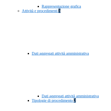
Rappresentazione grafica
Attività e procedimenti
3
Dati aggregati attività amministrativa
Dati aggregati attività amministrativa
Tipologie di procedimento
2