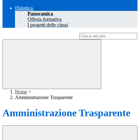
Didattica
Panoramica
Offerta formativa
I progetti delle classi
Campo di ricerca per le pagine del sito
Home
>
Amministrazione Trasparente
Amministrazione Trasparente