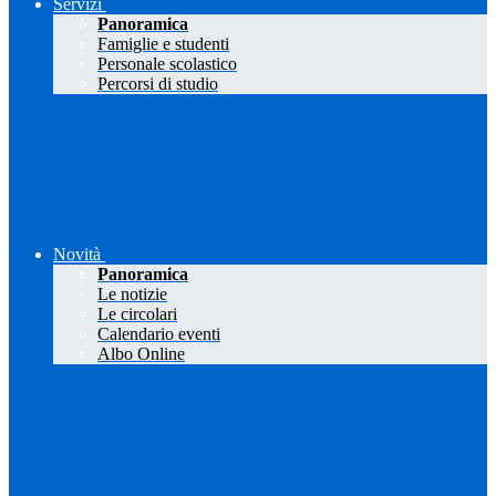
Servizi
Panoramica
Famiglie e studenti
Personale scolastico
Percorsi di studio
Novità
Panoramica
Le notizie
Le circolari
Calendario eventi
Albo Online