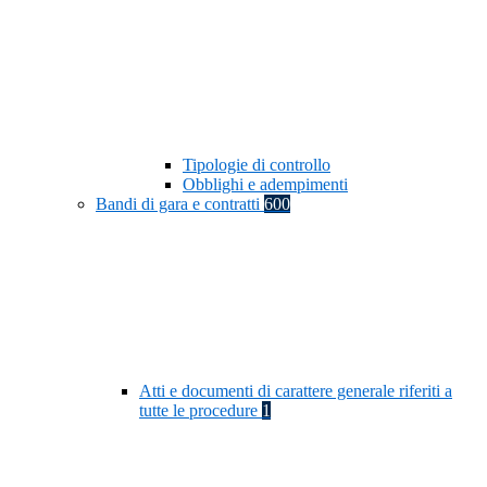
Tipologie di controllo
Obblighi e adempimenti
Bandi di gara e contratti
600
Atti e documenti di carattere generale riferiti a
tutte le procedure
1