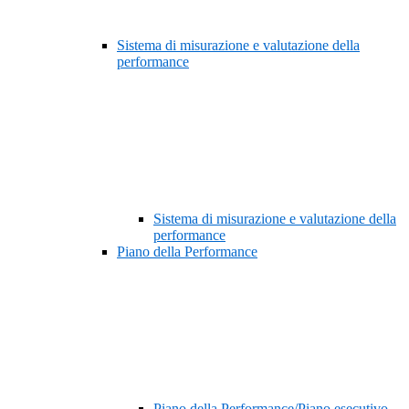
Sistema di misurazione e valutazione della
performance
Sistema di misurazione e valutazione della
performance
Piano della Performance
Piano della Performance/Piano esecutivo