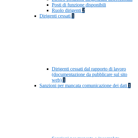
Posti di funzione disponibili
Ruolo dirigenti
2
Dirigenti cessati
1
Dirigenti cessati dal rapporto di lavoro
(documentazione da pubblicare sul sito
web)
1
Sanzioni per mancata comunicazione dei dati
1