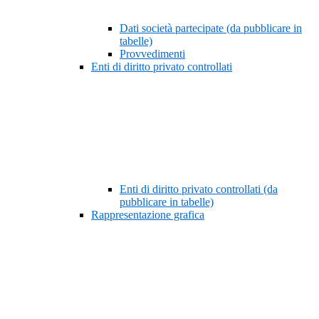
Dati società partecipate (da pubblicare in
tabelle)
Provvedimenti
Enti di diritto privato controllati
Enti di diritto privato controllati (da
pubblicare in tabelle)
Rappresentazione grafica