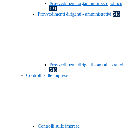
Provvedimenti organi indirizzo-politico
131
Provvedimenti dirigenti - amministrativi
548
Provvedimenti dirigenti - amministrativi
548
Controlli sulle imprese
Controlli sulle imprese