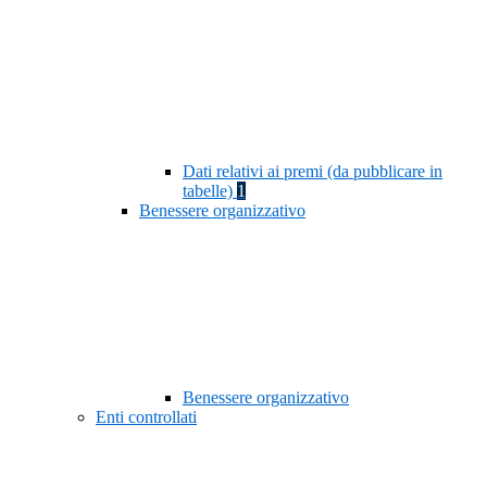
Dati relativi ai premi (da pubblicare in
tabelle)
1
Benessere organizzativo
Benessere organizzativo
Enti controllati