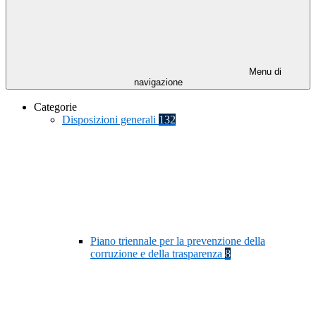
Menu di
navigazione
Categorie
Disposizioni generali
132
Piano triennale per la prevenzione della
corruzione e della trasparenza
8