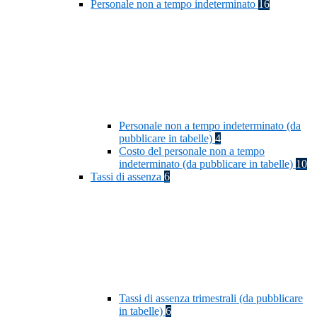
Personale non a tempo indeterminato
16
Personale non a tempo indeterminato (da
pubblicare in tabelle)
4
Costo del personale non a tempo
indeterminato (da pubblicare in tabelle)
10
Tassi di assenza
6
Tassi di assenza trimestrali (da pubblicare
in tabelle)
6