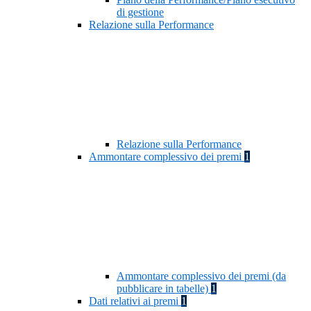
di gestione
Relazione sulla Performance
Relazione sulla Performance
Ammontare complessivo dei premi
1
Ammontare complessivo dei premi (da
pubblicare in tabelle)
1
Dati relativi ai premi
1