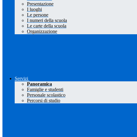
Presentazione
I luoghi
Le persone
I numeri della scuola
Le carte della scuola
Organizzazione
Servizi
Panoramica
Famiglie e studenti
Personale scolastico
Percorsi di studio