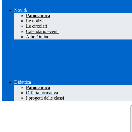
Novità
Panoramica
Le notizie
Le circolari
Calendario eventi
Albo Online
Didattica
Panoramica
Offerta formativa
I progetti delle classi