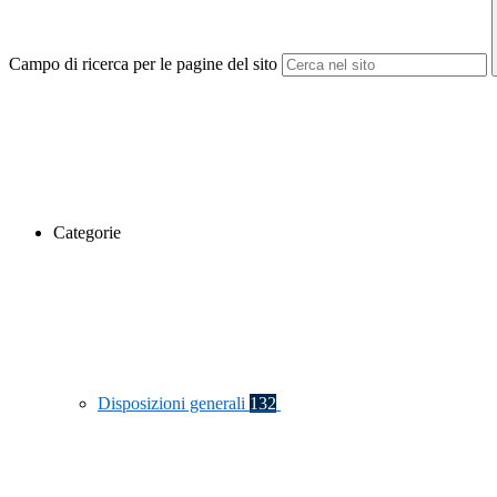
Campo di ricerca per le pagine del sito
Categorie
Disposizioni generali
132