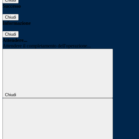
Chiudi
Successo
Chiudi
Informazione
Chiudi
Attendere...
Attendere il completamento dell'operazione...
Chiudi