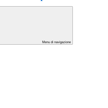
Menu di navigazione