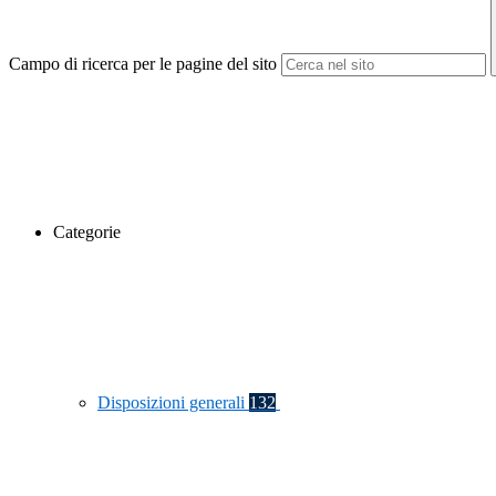
Campo di ricerca per le pagine del sito
Categorie
Disposizioni generali
132