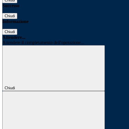
Chiudi
Successo
Chiudi
Informazione
Chiudi
Attendere...
Attendere il completamento dell'operazione...
Chiudi