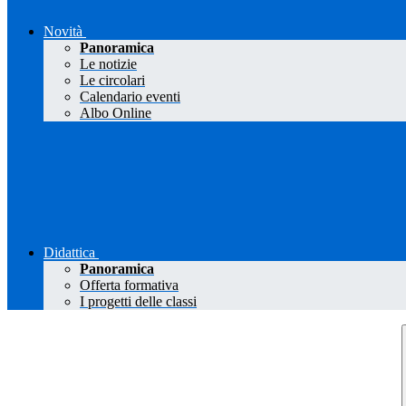
Novità
Panoramica
Le notizie
Le circolari
Calendario eventi
Albo Online
Didattica
Panoramica
Offerta formativa
I progetti delle classi