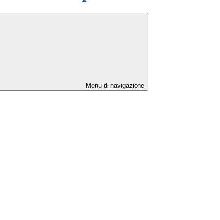
Menu di navigazione