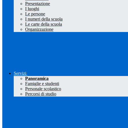
Presentazione
I luoghi
Le persone
I numeri della scuola
Le carte della scuola
Organizzazione
Servizi
Panoramica
Famiglie e studenti
Personale scolastico
Percorsi di studio