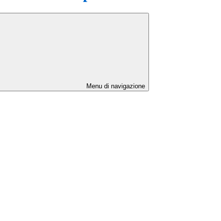
Menu di navigazione