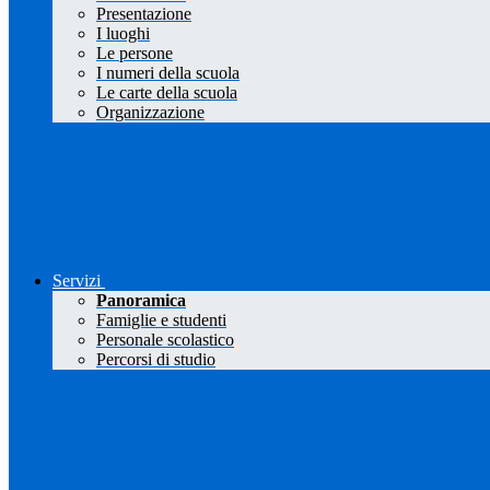
Presentazione
I luoghi
Le persone
I numeri della scuola
Le carte della scuola
Organizzazione
Servizi
Panoramica
Famiglie e studenti
Personale scolastico
Percorsi di studio