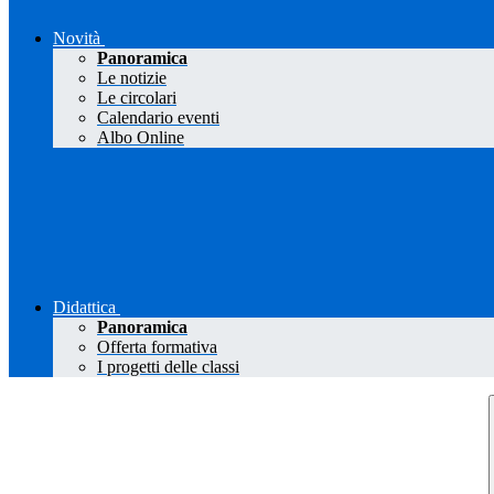
Novità
Panoramica
Le notizie
Le circolari
Calendario eventi
Albo Online
Didattica
Panoramica
Offerta formativa
I progetti delle classi