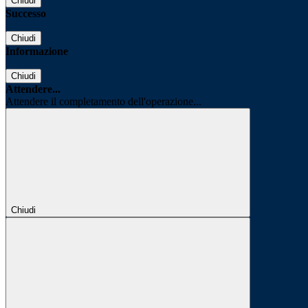
Chiudi
Successo
Chiudi
Informazione
Chiudi
Attendere...
Attendere il completamento dell'operazione...
Chiudi