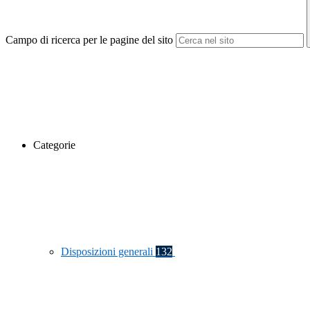
Campo di ricerca per le pagine del sito
Categorie
Disposizioni generali
132