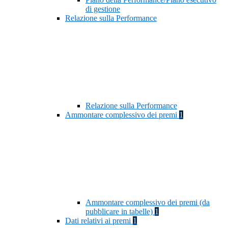
di gestione
Relazione sulla Performance
Relazione sulla Performance
Ammontare complessivo dei premi
1
Ammontare complessivo dei premi (da
pubblicare in tabelle)
1
Dati relativi ai premi
1