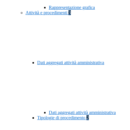
Rappresentazione grafica
Attività e procedimenti
3
Dati aggregati attività amministrativa
Dati aggregati attività amministrativa
Tipologie di procedimento
2