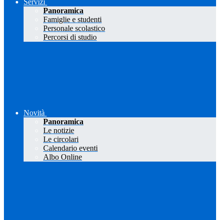
Servizi
Panoramica
Famiglie e studenti
Personale scolastico
Percorsi di studio
Novità
Panoramica
Le notizie
Le circolari
Calendario eventi
Albo Online