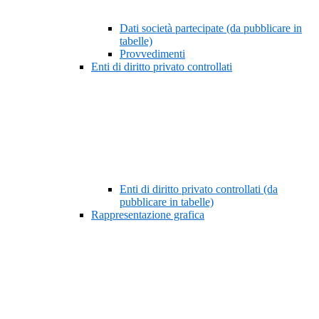
Dati società partecipate (da pubblicare in
tabelle)
Provvedimenti
Enti di diritto privato controllati
Enti di diritto privato controllati (da
pubblicare in tabelle)
Rappresentazione grafica