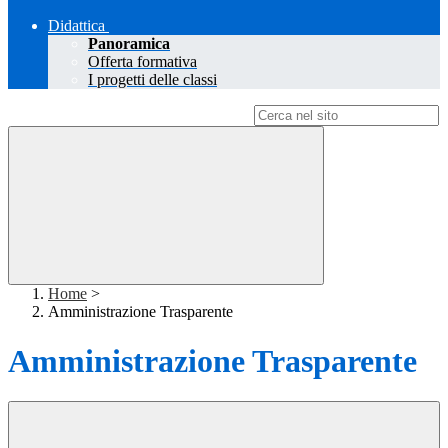
Didattica
Panoramica
Offerta formativa
I progetti delle classi
Campo di ricerca per le pagine del sito
Home
>
Amministrazione Trasparente
Amministrazione Trasparente