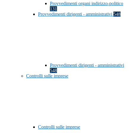
Provvedimenti organi indirizzo-politico
131
Provvedimenti dirigenti - amministrativi
548
Provvedimenti dirigenti - amministrativi
548
Controlli sulle imprese
Controlli sulle imprese