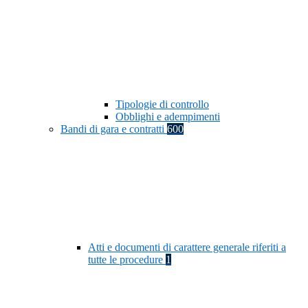
Tipologie di controllo
Obblighi e adempimenti
Bandi di gara e contratti
600
Atti e documenti di carattere generale riferiti a
tutte le procedure
1