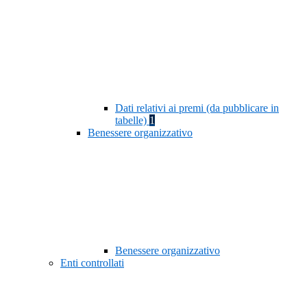
Dati relativi ai premi (da pubblicare in
tabelle)
1
Benessere organizzativo
Benessere organizzativo
Enti controllati