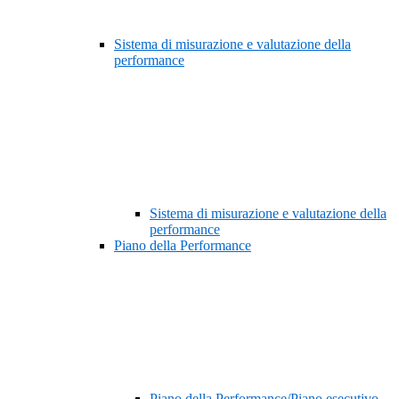
Sistema di misurazione e valutazione della
performance
Sistema di misurazione e valutazione della
performance
Piano della Performance
Piano della Performance/Piano esecutivo