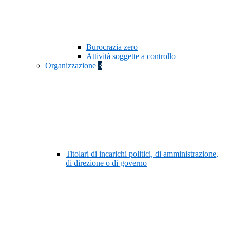
Burocrazia zero
Attività soggette a controllo
Organizzazione
3
Titolari di incarichi politici, di amministrazione,
di direzione o di governo