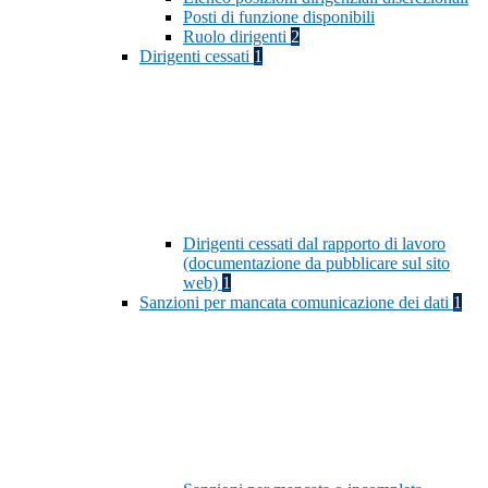
Posti di funzione disponibili
Ruolo dirigenti
2
Dirigenti cessati
1
Dirigenti cessati dal rapporto di lavoro
(documentazione da pubblicare sul sito
web)
1
Sanzioni per mancata comunicazione dei dati
1