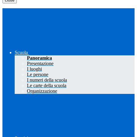
close
Scuola
Panoramica
Presentazione
I luoghi
Le persone
I numeri della scuola
Le carte della scuola
Organizzazione