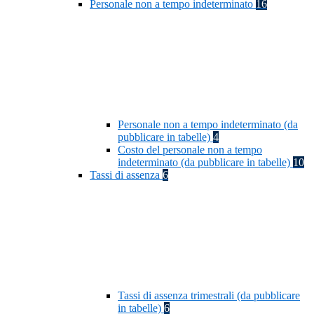
Personale non a tempo indeterminato
16
Personale non a tempo indeterminato (da
pubblicare in tabelle)
4
Costo del personale non a tempo
indeterminato (da pubblicare in tabelle)
10
Tassi di assenza
6
Tassi di assenza trimestrali (da pubblicare
in tabelle)
6