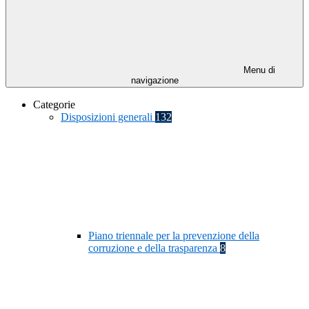
Menu di
navigazione
Categorie
Disposizioni generali
132
Piano triennale per la prevenzione della
corruzione e della trasparenza
8