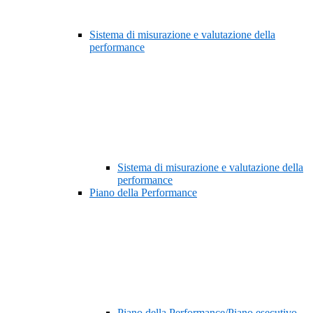
Sistema di misurazione e valutazione della
performance
Sistema di misurazione e valutazione della
performance
Piano della Performance
Piano della Performance/Piano esecutivo