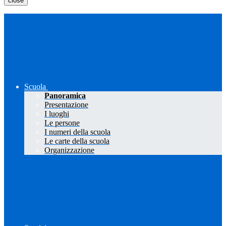
close
Scuola
Panoramica
Presentazione
I luoghi
Le persone
I numeri della scuola
Le carte della scuola
Organizzazione