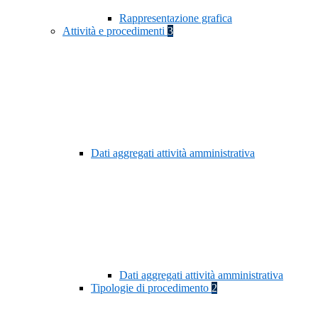
Rappresentazione grafica
Attività e procedimenti
3
Dati aggregati attività amministrativa
Dati aggregati attività amministrativa
Tipologie di procedimento
2