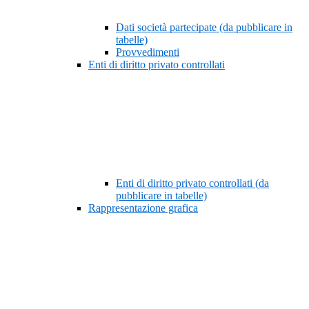
Dati società partecipate (da pubblicare in
tabelle)
Provvedimenti
Enti di diritto privato controllati
Enti di diritto privato controllati (da
pubblicare in tabelle)
Rappresentazione grafica