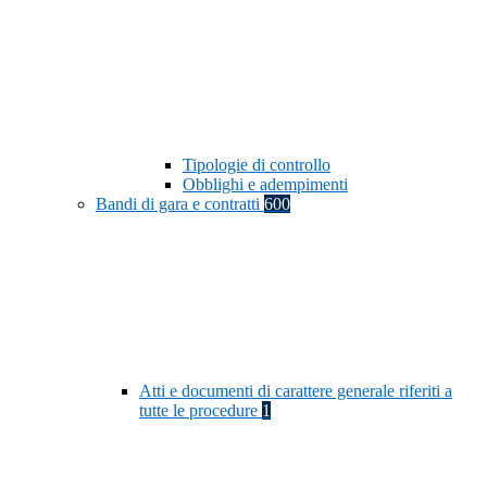
Tipologie di controllo
Obblighi e adempimenti
Bandi di gara e contratti
600
Atti e documenti di carattere generale riferiti a
tutte le procedure
1