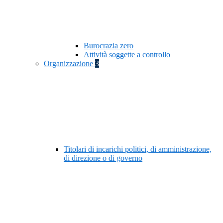
Burocrazia zero
Attività soggette a controllo
Organizzazione
3
Titolari di incarichi politici, di amministrazione,
di direzione o di governo