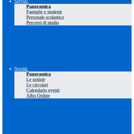
Servizi
Panoramica
Famiglie e studenti
Personale scolastico
Percorsi di studio
Novità
Panoramica
Le notizie
Le circolari
Calendario eventi
Albo Online