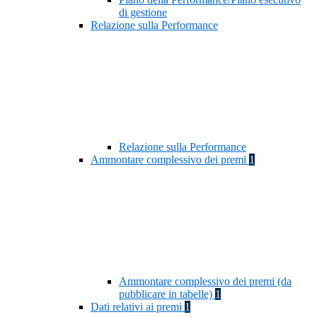
di gestione
Relazione sulla Performance
Relazione sulla Performance
Ammontare complessivo dei premi
1
Ammontare complessivo dei premi (da
pubblicare in tabelle)
1
Dati relativi ai premi
1