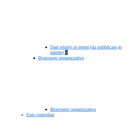
Dati relativi ai premi (da pubblicare in
tabelle)
1
Benessere organizzativo
Benessere organizzativo
Enti controllati