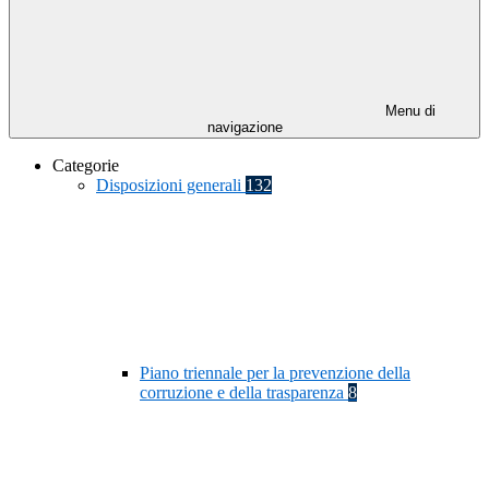
Menu di
navigazione
Categorie
Disposizioni generali
132
Piano triennale per la prevenzione della
corruzione e della trasparenza
8