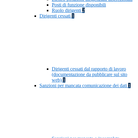
Posti di funzione disponibili
Ruolo dirigenti
2
Dirigenti cessati
1
Dirigenti cessati dal rapporto di lavoro
(documentazione da pubblicare sul sito
web)
1
Sanzioni per mancata comunicazione dei dati
1