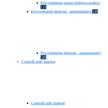
Provvedimenti organi indirizzo-politico
131
Provvedimenti dirigenti - amministrativi
548
Provvedimenti dirigenti - amministrativi
548
Controlli sulle imprese
Controlli sulle imprese