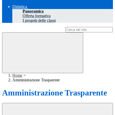
Didattica
Panoramica
Offerta formativa
I progetti delle classi
Campo di ricerca per le pagine del sito
Home
>
Amministrazione Trasparente
Amministrazione Trasparente