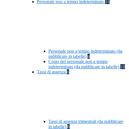
Personale non a tempo indeterminato
16
Personale non a tempo indeterminato (da
pubblicare in tabelle)
4
Costo del personale non a tempo
indeterminato (da pubblicare in tabelle)
10
Tassi di assenza
6
Tassi di assenza trimestrali (da pubblicare
in tabelle)
6