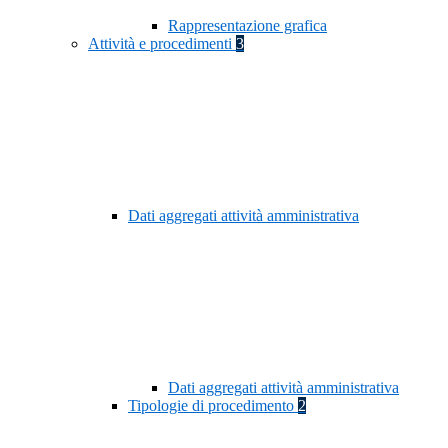
Rappresentazione grafica
Attività e procedimenti
3
Dati aggregati attività amministrativa
Dati aggregati attività amministrativa
Tipologie di procedimento
2