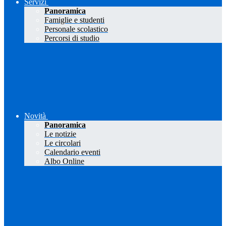
Servizi
Panoramica
Famiglie e studenti
Personale scolastico
Percorsi di studio
Novità
Panoramica
Le notizie
Le circolari
Calendario eventi
Albo Online