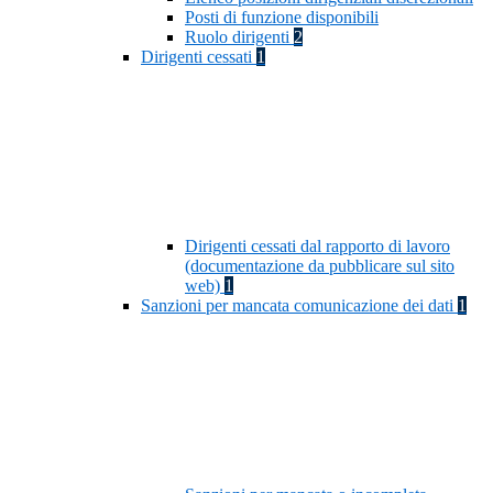
Posti di funzione disponibili
Ruolo dirigenti
2
Dirigenti cessati
1
Dirigenti cessati dal rapporto di lavoro
(documentazione da pubblicare sul sito
web)
1
Sanzioni per mancata comunicazione dei dati
1