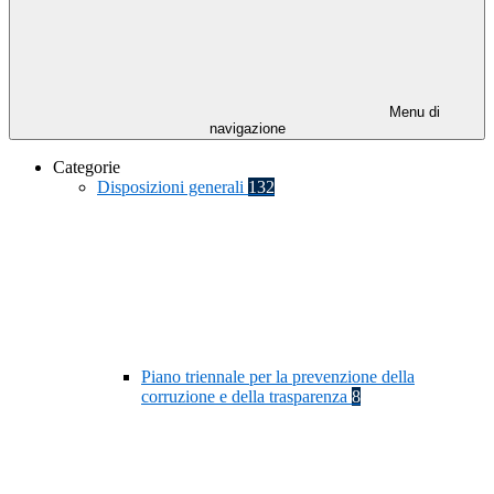
Menu di
navigazione
Categorie
Disposizioni generali
132
Piano triennale per la prevenzione della
corruzione e della trasparenza
8