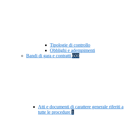
Tipologie di controllo
Obblighi e adempimenti
Bandi di gara e contratti
600
Atti e documenti di carattere generale riferiti a
tutte le procedure
1