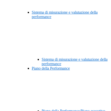
Sistema di misurazione e valutazione della
performance
Sistema di misurazione e valutazione della
performance
Piano della Performance
Piano della Performance/Piano esecutivo