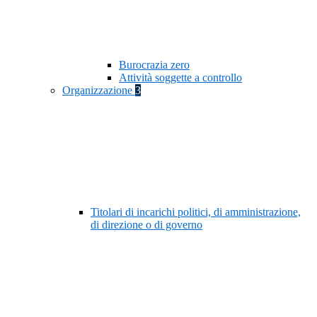
Burocrazia zero
Attività soggette a controllo
Organizzazione
3
Titolari di incarichi politici, di amministrazione,
di direzione o di governo