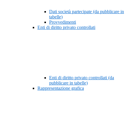
Dati società partecipate (da pubblicare in
tabelle)
Provvedimenti
Enti di diritto privato controllati
Enti di diritto privato controllati (da
pubblicare in tabelle)
Rappresentazione grafica