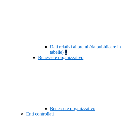
Dati relativi ai premi (da pubblicare in
tabelle)
1
Benessere organizzativo
Benessere organizzativo
Enti controllati