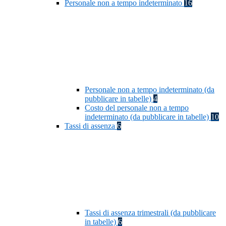
Personale non a tempo indeterminato
16
Personale non a tempo indeterminato (da
pubblicare in tabelle)
4
Costo del personale non a tempo
indeterminato (da pubblicare in tabelle)
10
Tassi di assenza
6
Tassi di assenza trimestrali (da pubblicare
in tabelle)
6