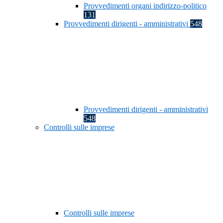
Provvedimenti organi indirizzo-politico
131
Provvedimenti dirigenti - amministrativi
548
Provvedimenti dirigenti - amministrativi
548
Controlli sulle imprese
Controlli sulle imprese