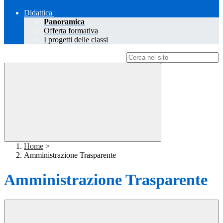
Didattica
Panoramica
Offerta formativa
I progetti delle classi
Campo di ricerca per le pagine del sito
Home
>
Amministrazione Trasparente
Amministrazione Trasparente