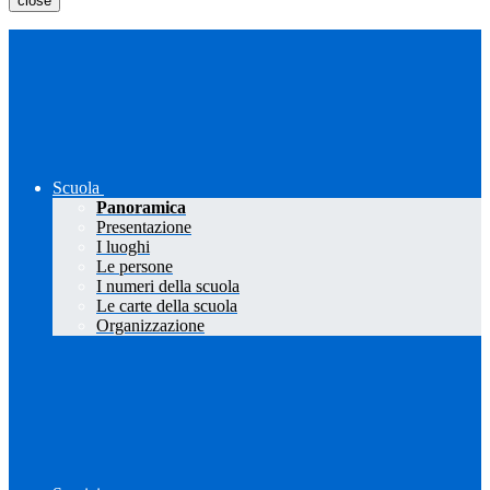
close
Scuola
Panoramica
Presentazione
I luoghi
Le persone
I numeri della scuola
Le carte della scuola
Organizzazione