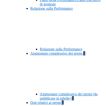
di gestione
Relazione sulla Performance
Relazione sulla Performance
Ammontare complessivo dei premi
1
Ammontare complessivo dei premi (da
pubblicare in tabelle)
1
Dati relativi ai premi
1