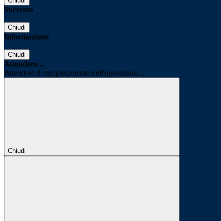
Chiudi
Successo
Chiudi
Informazione
Chiudi
Attendere...
Attendere il completamento dell'operazione...
Chiudi