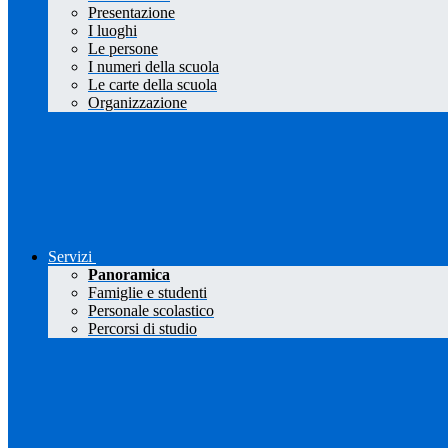
Presentazione
I luoghi
Le persone
I numeri della scuola
Le carte della scuola
Organizzazione
Servizi
Panoramica
Famiglie e studenti
Personale scolastico
Percorsi di studio