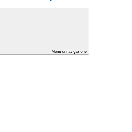
Menu di navigazione