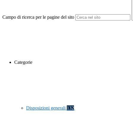
Campo di ricerca per le pagine del sito
Categorie
Disposizioni generali
132