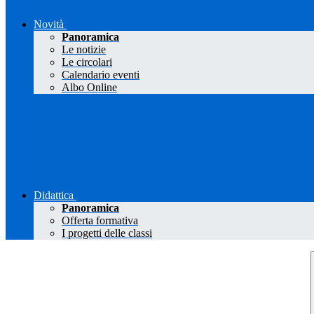
Novità
Panoramica
Le notizie
Le circolari
Calendario eventi
Albo Online
Didattica
Panoramica
Offerta formativa
I progetti delle classi