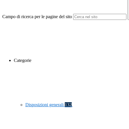
Campo di ricerca per le pagine del sito
Categorie
Disposizioni generali
132