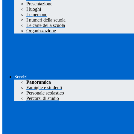
Presentazione
I luoghi
Le persone
I numeri della scuola
Le carte della scuola
Organizzazione
Servizi
Panoramica
Famiglie e studenti
Personale scolastico
Percorsi di studio