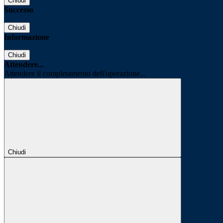
Chiudi
Successo
Chiudi
Informazione
Chiudi
Attendere...
Attendere il completamento dell'operazione...
Chiudi