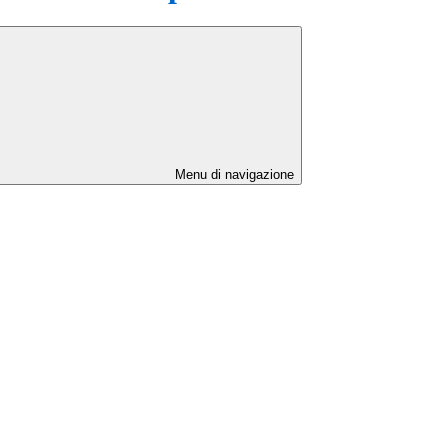
Menu di navigazione