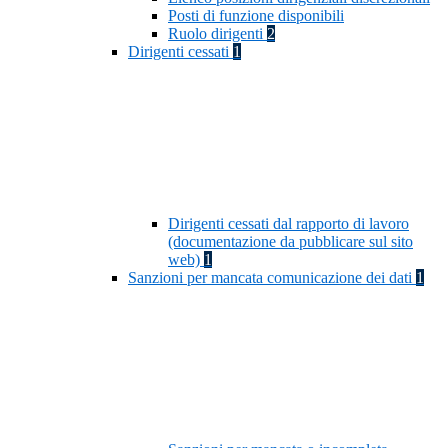
Posti di funzione disponibili
Ruolo dirigenti
2
Dirigenti cessati
1
Dirigenti cessati dal rapporto di lavoro
(documentazione da pubblicare sul sito
web)
1
Sanzioni per mancata comunicazione dei dati
1