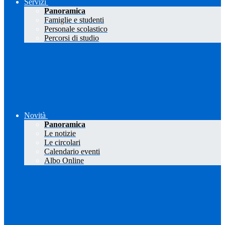
Servizi
Panoramica
Famiglie e studenti
Personale scolastico
Percorsi di studio
Novità
Panoramica
Le notizie
Le circolari
Calendario eventi
Albo Online