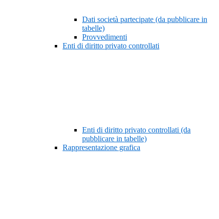
Dati società partecipate (da pubblicare in
tabelle)
Provvedimenti
Enti di diritto privato controllati
Enti di diritto privato controllati (da
pubblicare in tabelle)
Rappresentazione grafica