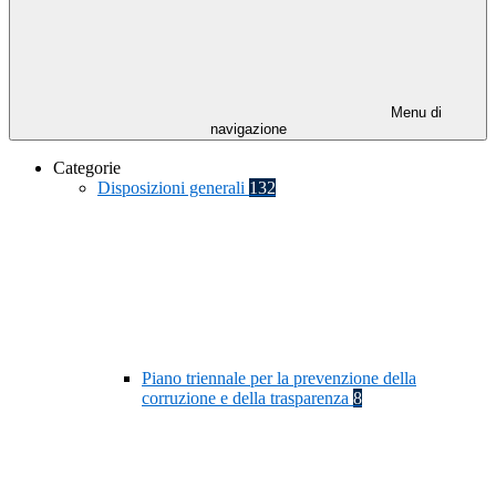
Menu di
navigazione
Categorie
Disposizioni generali
132
Piano triennale per la prevenzione della
corruzione e della trasparenza
8