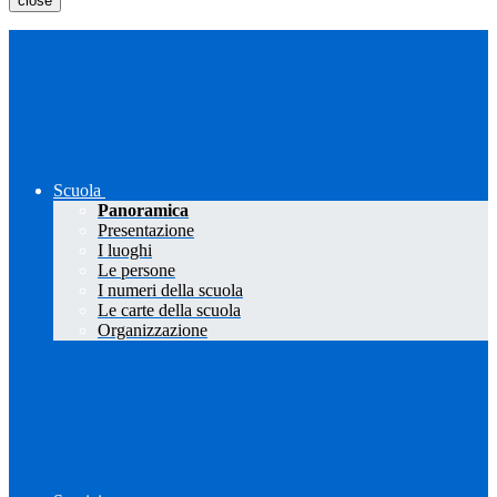
close
Scuola
Panoramica
Presentazione
I luoghi
Le persone
I numeri della scuola
Le carte della scuola
Organizzazione