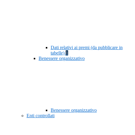
Dati relativi ai premi (da pubblicare in
tabelle)
1
Benessere organizzativo
Benessere organizzativo
Enti controllati