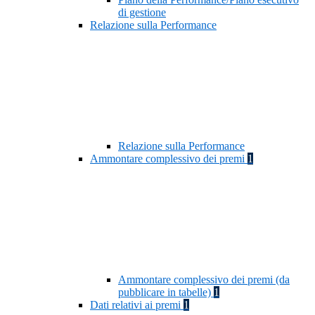
di gestione
Relazione sulla Performance
Relazione sulla Performance
Ammontare complessivo dei premi
1
Ammontare complessivo dei premi (da
pubblicare in tabelle)
1
Dati relativi ai premi
1