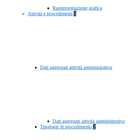
Rappresentazione grafica
Attività e procedimenti
3
Dati aggregati attività amministrativa
Dati aggregati attività amministrativa
Tipologie di procedimento
2