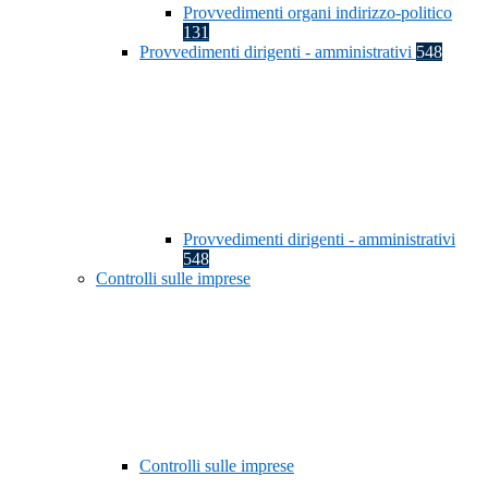
Provvedimenti organi indirizzo-politico
131
Provvedimenti dirigenti - amministrativi
548
Provvedimenti dirigenti - amministrativi
548
Controlli sulle imprese
Controlli sulle imprese