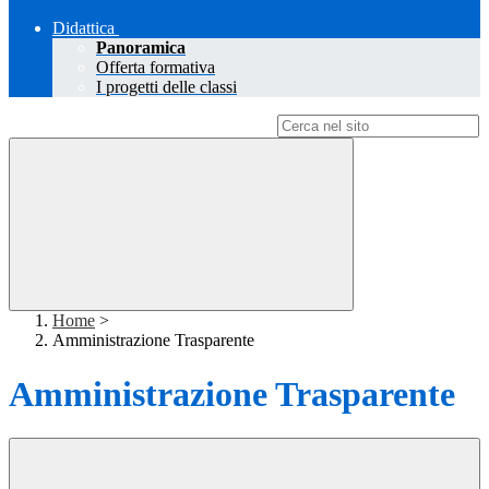
Didattica
Panoramica
Offerta formativa
I progetti delle classi
Campo di ricerca per le pagine del sito
Home
>
Amministrazione Trasparente
Amministrazione Trasparente