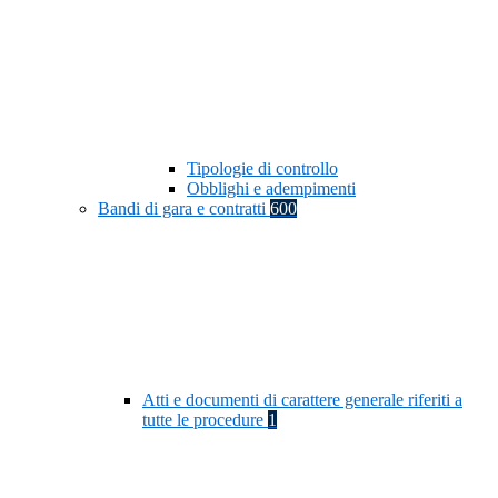
Tipologie di controllo
Obblighi e adempimenti
Bandi di gara e contratti
600
Atti e documenti di carattere generale riferiti a
tutte le procedure
1