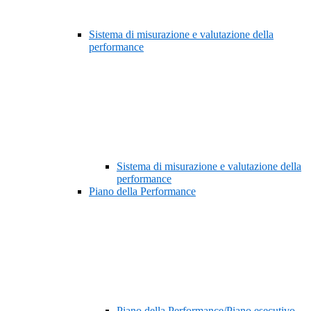
Sistema di misurazione e valutazione della
performance
Sistema di misurazione e valutazione della
performance
Piano della Performance
Piano della Performance/Piano esecutivo