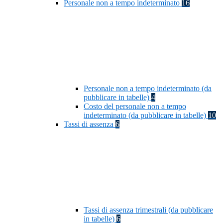
Personale non a tempo indeterminato
16
Personale non a tempo indeterminato (da
pubblicare in tabelle)
4
Costo del personale non a tempo
indeterminato (da pubblicare in tabelle)
10
Tassi di assenza
6
Tassi di assenza trimestrali (da pubblicare
in tabelle)
6