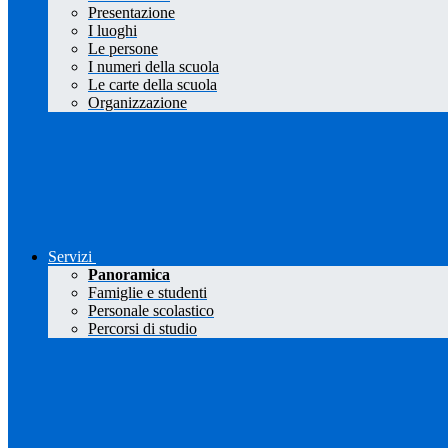
Presentazione
I luoghi
Le persone
I numeri della scuola
Le carte della scuola
Organizzazione
Servizi
Panoramica
Famiglie e studenti
Personale scolastico
Percorsi di studio