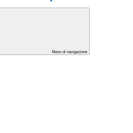
Menu di navigazione