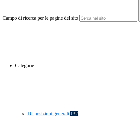
Campo di ricerca per le pagine del sito
Categorie
Disposizioni generali
132