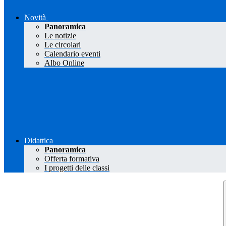
Novità
Panoramica
Le notizie
Le circolari
Calendario eventi
Albo Online
Didattica
Panoramica
Offerta formativa
I progetti delle classi