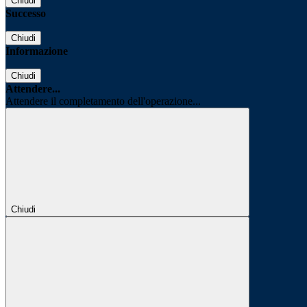
Chiudi
Successo
Chiudi
Informazione
Chiudi
Attendere...
Attendere il completamento dell'operazione...
Chiudi