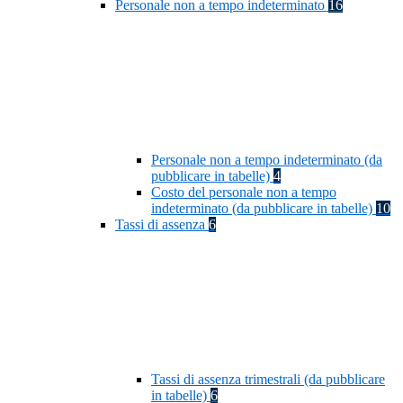
Personale non a tempo indeterminato
16
Personale non a tempo indeterminato (da
pubblicare in tabelle)
4
Costo del personale non a tempo
indeterminato (da pubblicare in tabelle)
10
Tassi di assenza
6
Tassi di assenza trimestrali (da pubblicare
in tabelle)
6