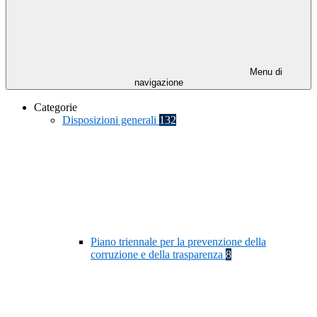
Menu di
navigazione
Categorie
Disposizioni generali
132
Piano triennale per la prevenzione della
corruzione e della trasparenza
8