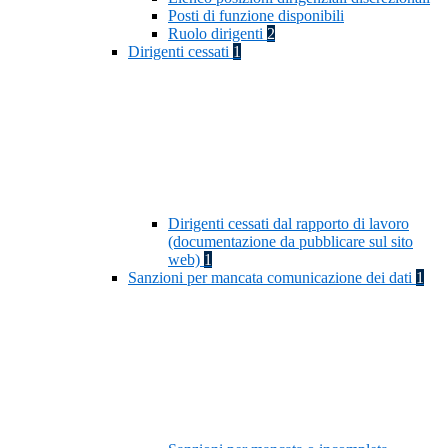
Posti di funzione disponibili
Ruolo dirigenti
2
Dirigenti cessati
1
Dirigenti cessati dal rapporto di lavoro
(documentazione da pubblicare sul sito
web)
1
Sanzioni per mancata comunicazione dei dati
1