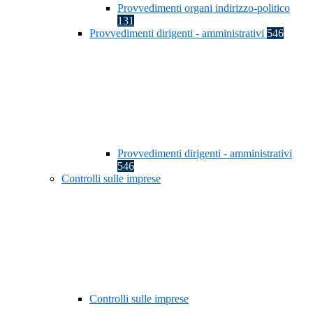
Provvedimenti organi indirizzo-politico
131
Provvedimenti dirigenti - amministrativi
546
Provvedimenti dirigenti - amministrativi
546
Controlli sulle imprese
Controlli sulle imprese