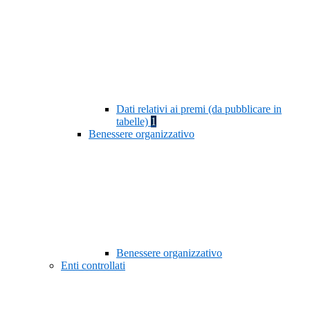
Dati relativi ai premi (da pubblicare in
tabelle)
1
Benessere organizzativo
Benessere organizzativo
Enti controllati