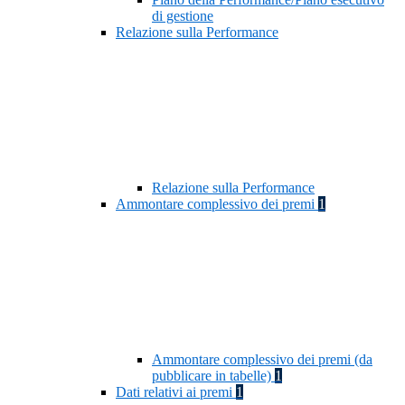
di gestione
Relazione sulla Performance
Relazione sulla Performance
Ammontare complessivo dei premi
1
Ammontare complessivo dei premi (da
pubblicare in tabelle)
1
Dati relativi ai premi
1