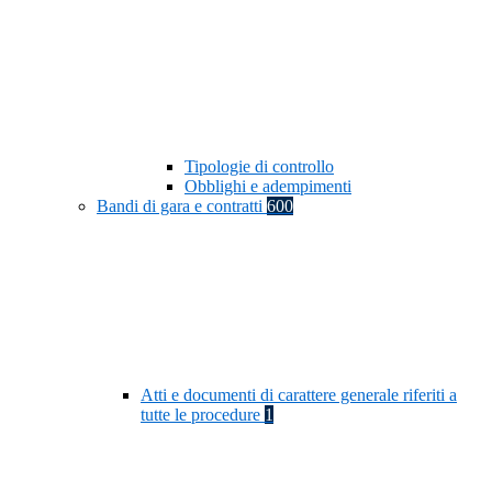
Tipologie di controllo
Obblighi e adempimenti
Bandi di gara e contratti
600
Atti e documenti di carattere generale riferiti a
tutte le procedure
1