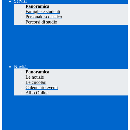
Servizi
Panoramica
Famiglie e studenti
Personale scolastico
Percorsi di studio
Novità
Panoramica
Le notizie
Le circolari
Calendario eventi
Albo Online