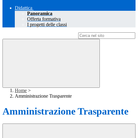
Didattica
Panoramica
Offerta formativa
I progetti delle classi
Campo di ricerca per le pagine del sito
Home
>
Amministrazione Trasparente
Amministrazione Trasparente