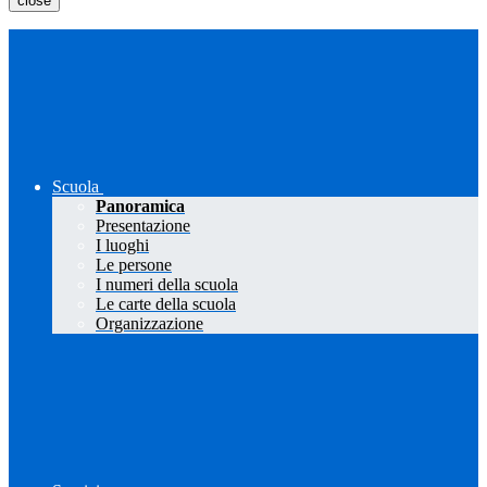
close
Scuola
Panoramica
Presentazione
I luoghi
Le persone
I numeri della scuola
Le carte della scuola
Organizzazione