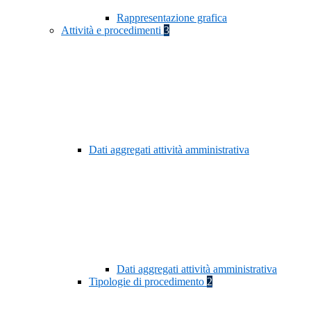
Rappresentazione grafica
Attività e procedimenti
3
Dati aggregati attività amministrativa
Dati aggregati attività amministrativa
Tipologie di procedimento
2