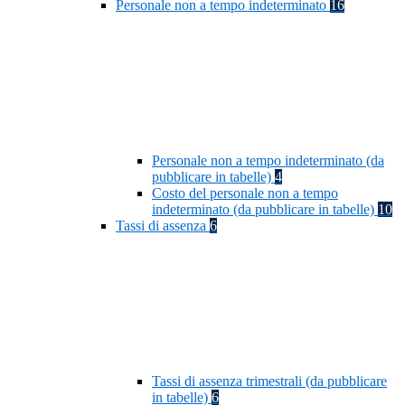
Personale non a tempo indeterminato
16
Personale non a tempo indeterminato (da
pubblicare in tabelle)
4
Costo del personale non a tempo
indeterminato (da pubblicare in tabelle)
10
Tassi di assenza
6
Tassi di assenza trimestrali (da pubblicare
in tabelle)
6