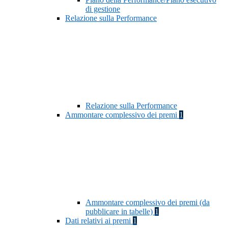
di gestione
Relazione sulla Performance
Relazione sulla Performance
Ammontare complessivo dei premi
1
Ammontare complessivo dei premi (da
pubblicare in tabelle)
1
Dati relativi ai premi
1