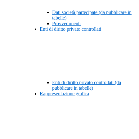
Dati società partecipate (da pubblicare in
tabelle)
Provvedimenti
Enti di diritto privato controllati
Enti di diritto privato controllati (da
pubblicare in tabelle)
Rappresentazione grafica