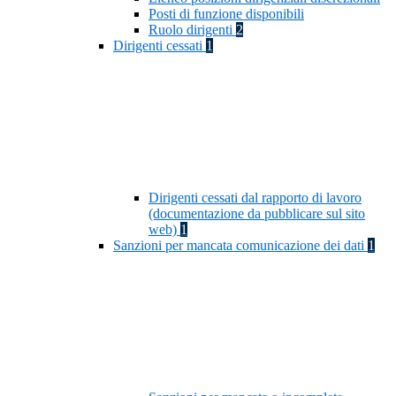
Posti di funzione disponibili
Ruolo dirigenti
2
Dirigenti cessati
1
Dirigenti cessati dal rapporto di lavoro
(documentazione da pubblicare sul sito
web)
1
Sanzioni per mancata comunicazione dei dati
1