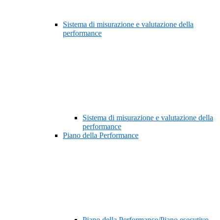
Sistema di misurazione e valutazione della
performance
Sistema di misurazione e valutazione della
performance
Piano della Performance
Piano della Performance/Piano esecutivo