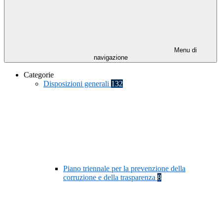
Menu di
navigazione
Categorie
Disposizioni generali
132
Piano triennale per la prevenzione della
corruzione e della trasparenza
8