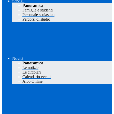
Servizi
Panoramica
Famiglie e studenti
Personale scolastico
Percorsi di studio
Novità
Panoramica
Le notizie
Le circolari
Calendario eventi
Albo Online