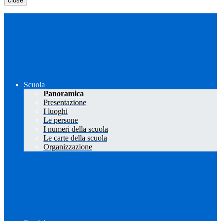
close
Scuola
Panoramica
Presentazione
I luoghi
Le persone
I numeri della scuola
Le carte della scuola
Organizzazione