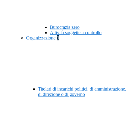
Burocrazia zero
Attività soggette a controllo
Organizzazione
3
Titolari di incarichi politici, di amministrazione,
di direzione o di governo