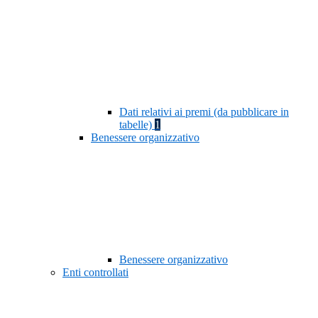
Dati relativi ai premi (da pubblicare in
tabelle)
1
Benessere organizzativo
Benessere organizzativo
Enti controllati