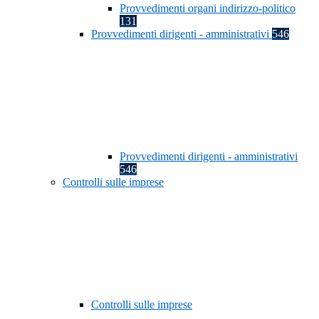
Provvedimenti organi indirizzo-politico
131
Provvedimenti dirigenti - amministrativi
546
Provvedimenti dirigenti - amministrativi
546
Controlli sulle imprese
Controlli sulle imprese