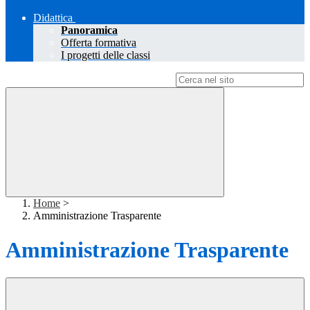
Didattica
Panoramica
Offerta formativa
I progetti delle classi
Campo di ricerca per le pagine del sito
Home
>
Amministrazione Trasparente
Amministrazione Trasparente