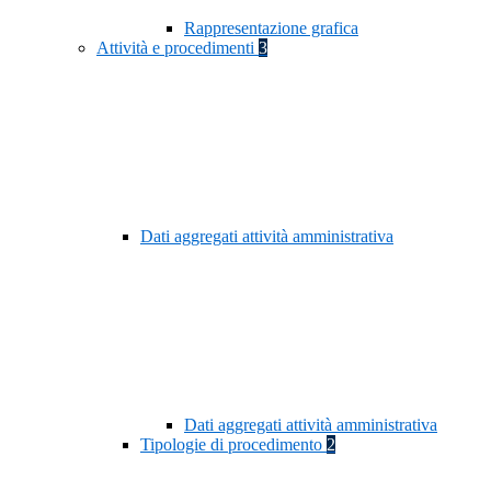
Rappresentazione grafica
Attività e procedimenti
3
Dati aggregati attività amministrativa
Dati aggregati attività amministrativa
Tipologie di procedimento
2