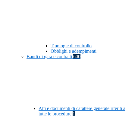
Tipologie di controllo
Obblighi e adempimenti
Bandi di gara e contratti
600
Atti e documenti di carattere generale riferiti a
tutte le procedure
1