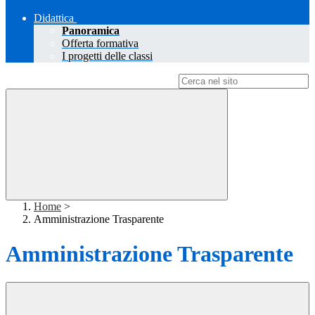
Didattica
Panoramica
Offerta formativa
I progetti delle classi
Campo di ricerca per le pagine del sito
Home
>
Amministrazione Trasparente
Amministrazione Trasparente