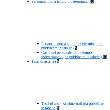
Personale non a tempo indeterminato
16
Personale non a tempo indeterminato (da
pubblicare in tabelle)
4
Costo del personale non a tempo
indeterminato (da pubblicare in tabelle)
10
Tassi di assenza
6
Tassi di assenza trimestrali (da pubblicare
in tabelle)
6