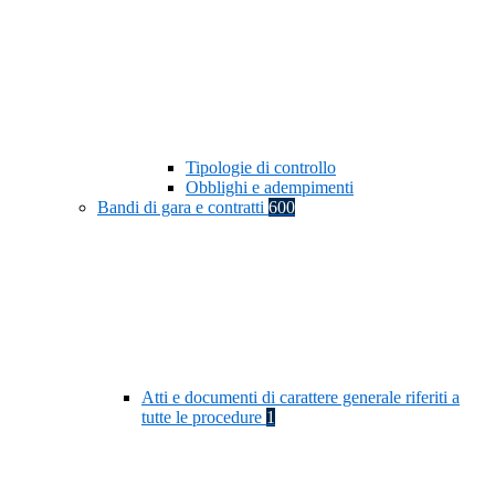
Tipologie di controllo
Obblighi e adempimenti
Bandi di gara e contratti
600
Atti e documenti di carattere generale riferiti a
tutte le procedure
1