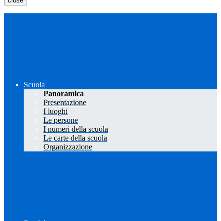
close
Scuola
Panoramica
Presentazione
I luoghi
Le persone
I numeri della scuola
Le carte della scuola
Organizzazione