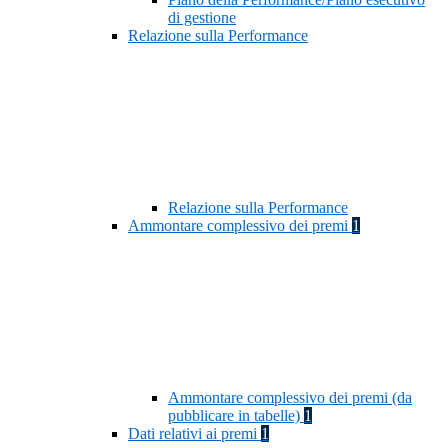
di gestione
Relazione sulla Performance
Relazione sulla Performance
Ammontare complessivo dei premi
1
Ammontare complessivo dei premi (da
pubblicare in tabelle)
1
Dati relativi ai premi
1