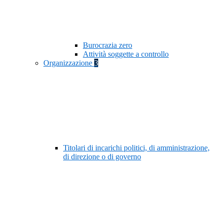
Burocrazia zero
Attività soggette a controllo
Organizzazione
3
Titolari di incarichi politici, di amministrazione,
di direzione o di governo