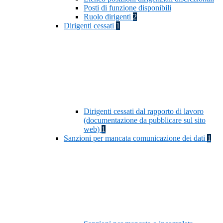
Posti di funzione disponibili
Ruolo dirigenti
2
Dirigenti cessati
1
Dirigenti cessati dal rapporto di lavoro
(documentazione da pubblicare sul sito
web)
1
Sanzioni per mancata comunicazione dei dati
1