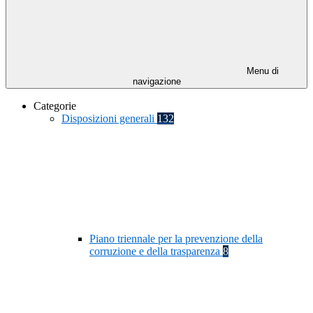
Menu di
navigazione
Categorie
Disposizioni generali
132
Piano triennale per la prevenzione della
corruzione e della trasparenza
8