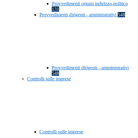
Provvedimenti organi indirizzo-politico
131
Provvedimenti dirigenti - amministrativi
548
Provvedimenti dirigenti - amministrativi
548
Controlli sulle imprese
Controlli sulle imprese