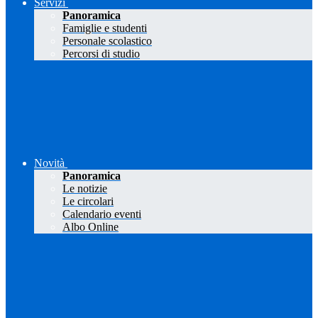
Servizi
Panoramica
Famiglie e studenti
Personale scolastico
Percorsi di studio
Novità
Panoramica
Le notizie
Le circolari
Calendario eventi
Albo Online