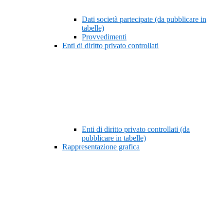
Dati società partecipate (da pubblicare in
tabelle)
Provvedimenti
Enti di diritto privato controllati
Enti di diritto privato controllati (da
pubblicare in tabelle)
Rappresentazione grafica