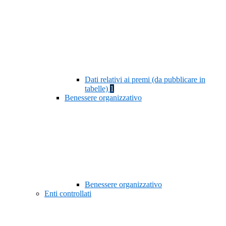
Dati relativi ai premi (da pubblicare in
tabelle)
1
Benessere organizzativo
Benessere organizzativo
Enti controllati