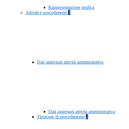
Rappresentazione grafica
Attività e procedimenti
3
Dati aggregati attività amministrativa
Dati aggregati attività amministrativa
Tipologie di procedimento
2