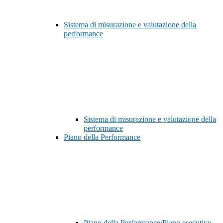
Sistema di misurazione e valutazione della
performance
Sistema di misurazione e valutazione della
performance
Piano della Performance
Piano della Performance/Piano esecutivo