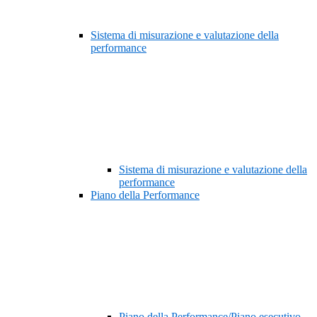
Sistema di misurazione e valutazione della
performance
Sistema di misurazione e valutazione della
performance
Piano della Performance
Piano della Performance/Piano esecutivo