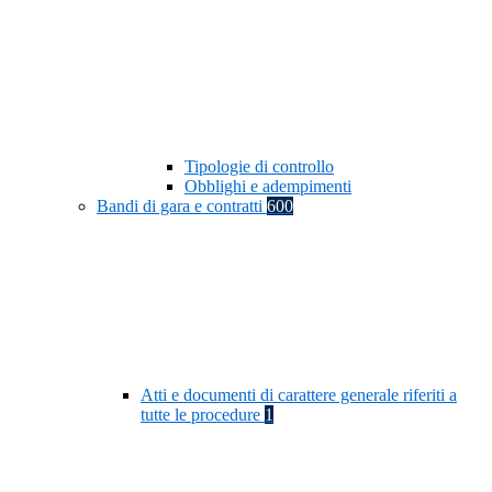
Tipologie di controllo
Obblighi e adempimenti
Bandi di gara e contratti
600
Atti e documenti di carattere generale riferiti a
tutte le procedure
1