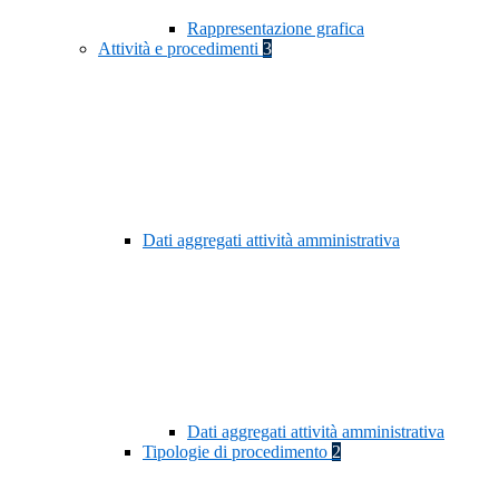
Rappresentazione grafica
Attività e procedimenti
3
Dati aggregati attività amministrativa
Dati aggregati attività amministrativa
Tipologie di procedimento
2