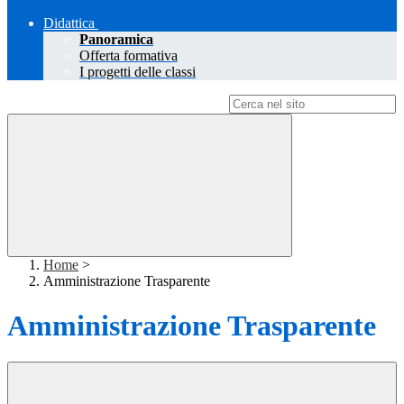
Didattica
Panoramica
Offerta formativa
I progetti delle classi
Campo di ricerca per le pagine del sito
Home
>
Amministrazione Trasparente
Amministrazione Trasparente