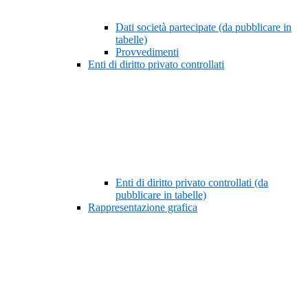
Dati società partecipate (da pubblicare in
tabelle)
Provvedimenti
Enti di diritto privato controllati
Enti di diritto privato controllati (da
pubblicare in tabelle)
Rappresentazione grafica