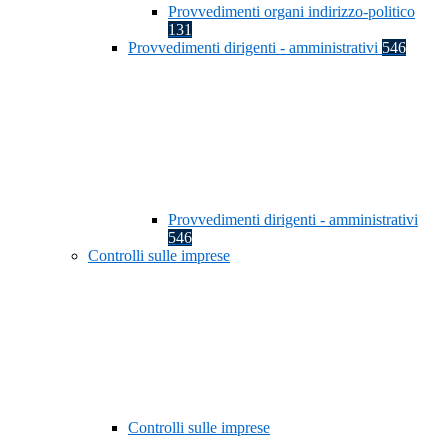
Provvedimenti organi indirizzo-politico
131
Provvedimenti dirigenti - amministrativi
546
Provvedimenti dirigenti - amministrativi
546
Controlli sulle imprese
Controlli sulle imprese