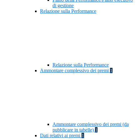
di gestione
Relazione sulla Performance
Relazione sulla Performance
Ammontare complessivo dei premi
1
Ammontare complessivo dei premi (da
pubblicare in tabelle)
1
Dati relativi ai premi
1