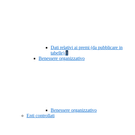
Dati relativi ai premi (da pubblicare in
tabelle)
1
Benessere organizzativo
Benessere organizzativo
Enti controllati