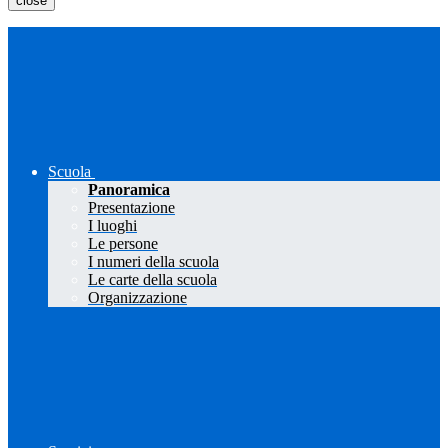
close
Scuola
Panoramica
Presentazione
I luoghi
Le persone
I numeri della scuola
Le carte della scuola
Organizzazione