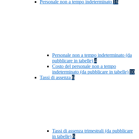
Personale non a tempo indeterminato
16
Personale non a tempo indeterminato (da
pubblicare in tabelle)
4
Costo del personale non a tempo
indeterminato (da pubblicare in tabelle)
10
Tassi di assenza
6
Tassi di assenza trimestrali (da pubblicare
in tabelle)
6