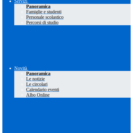
Servizi
Panoramica
Famiglie e studenti
Personale scolastico
Percorsi di studio
Novità
Panoramica
Le notizie
Le circolari
Calendario eventi
Albo Online