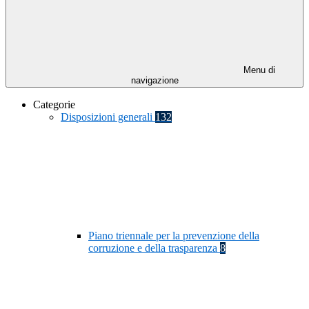
Menu di
navigazione
Categorie
Disposizioni generali
132
Piano triennale per la prevenzione della
corruzione e della trasparenza
8