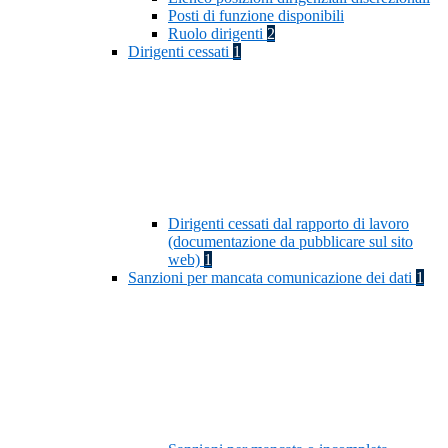
Posti di funzione disponibili
Ruolo dirigenti
2
Dirigenti cessati
1
Dirigenti cessati dal rapporto di lavoro
(documentazione da pubblicare sul sito
web)
1
Sanzioni per mancata comunicazione dei dati
1