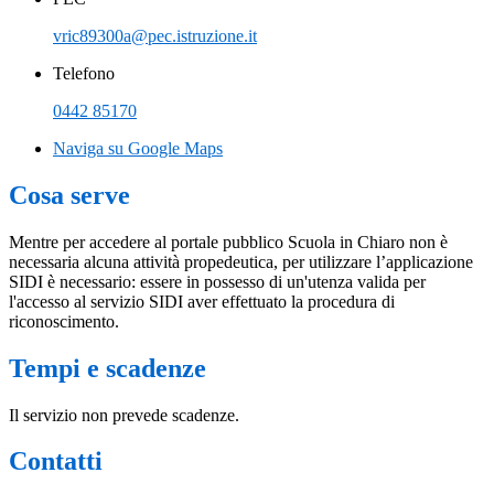
vric89300a@pec.istruzione.it
Telefono
0442 85170
Naviga su Google Maps
Cosa serve
Mentre per accedere al portale pubblico Scuola in Chiaro non è
necessaria alcuna attività propedeutica, per utilizzare l’applicazione
SIDI è necessario: essere in possesso di un'utenza valida per
l'accesso al servizio SIDI aver effettuato la procedura di
riconoscimento.
Tempi e scadenze
Il servizio non prevede scadenze.
Contatti