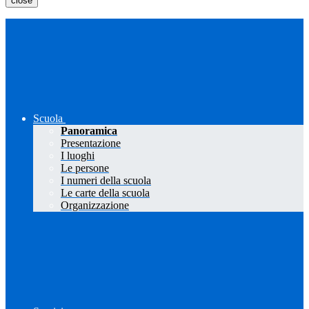
close
Scuola
Panoramica
Presentazione
I luoghi
Le persone
I numeri della scuola
Le carte della scuola
Organizzazione