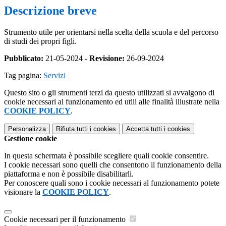
Descrizione breve
Strumento utile per orientarsi nella scelta della scuola e del percorso
di studi dei propri figli.
Pubblicato:
21-05-2024 -
Revisione:
26-09-2024
Tag pagina:
Servizi
Questo sito o gli strumenti terzi da questo utilizzati si avvalgono di
cookie necessari al funzionamento ed utili alle finalità illustrate nella
COOKIE POLICY
.
Personalizza
Rifiuta tutti
i cookies
Accetta tutti
i cookies
Gestione cookie
In questa schermata è possibile scegliere quali cookie consentire.
I cookie necessari sono quelli che consentono il funzionamento della
piattaforma e non è possibile disabilitarli.
Per conoscere quali sono i cookie necessari al funzionamento potete
visionare la
COOKIE POLICY
.
Cookie necessari per il funzionamento