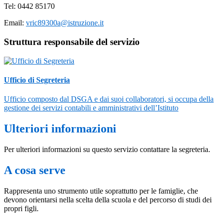
Tel: 0442 85170
Email:
vric89300a@istruzione.it
Struttura responsabile del servizio
Ufficio di Segreteria
Ufficio composto dal DSGA e dai suoi collaboratori, si occupa della
gestione dei servizi contabili e amministrativi dell’Istituto
Ulteriori informazioni
Per ulteriori informazioni su questo servizio contattare la segreteria.
A cosa serve
Rappresenta uno strumento utile soprattutto per le famiglie, che
devono orientarsi nella scelta della scuola e del percorso di studi dei
propri figli.