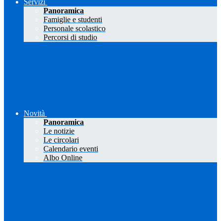
Servizi
Panoramica
Famiglie e studenti
Personale scolastico
Percorsi di studio
Novità
Panoramica
Le notizie
Le circolari
Calendario eventi
Albo Online