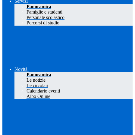
Servizi
Panoramica
Famiglie e studenti
Personale scolastico
Percorsi di studio
Novità
Panoramica
Le notizie
Le circolari
Calendario eventi
Albo Online