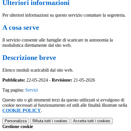
Ulteriori informazioni
Per ulteriori informazioni su questo servizio contattare la segreteria.
A cosa serve
Il servizio consente alle famiglie di scaricare in autonomia la
modulistica direttamente dal sito web.
Descrizione breve
Elenco moduli scaricabili dal sito web.
Pubblicato:
22-05-2024 -
Revisione:
21-05-2026
Tag pagina:
Servizi
Questo sito o gli strumenti terzi da questo utilizzati si avvalgono di
cookie necessari al funzionamento ed utili alle finalità illustrate nella
COOKIE POLICY
.
Personalizza
Rifiuta tutti
i cookies
Accetta tutti
i cookies
Gestione cookie