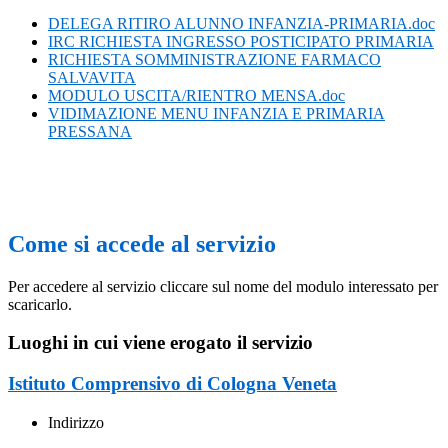
DELEGA RITIRO ALUNNO INFANZIA-PRIMARIA.doc
IRC RICHIESTA INGRESSO POSTICIPATO PRIMARIA
RICHIESTA SOMMINISTRAZIONE FARMACO
SALVAVITA
MODULO USCITA/RIENTRO MENSA.doc
VIDIMAZIONE MENU INFANZIA E PRIMARIA
PRESSANA
Come si accede al servizio
Per accedere al servizio cliccare sul nome del modulo interessato per
scaricarlo.
Luoghi in cui viene erogato il servizio
Istituto Comprensivo di Cologna Veneta
Indirizzo