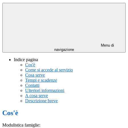
Menu di
navigazione
Indice pagina
Cos'è
Come si accede al servizio
Cosa serve
Tempi e scadenze
Contatti
Ulteriori informazioni
A cosa serve
Descrizione breve
Cos'è
Modulistica famiglie: