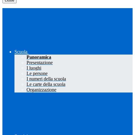
close
Scuola
Panoramica
Presentazione
I luoghi
Le persone
I numeri della scuola
Le carte della scuola
Organizzazione