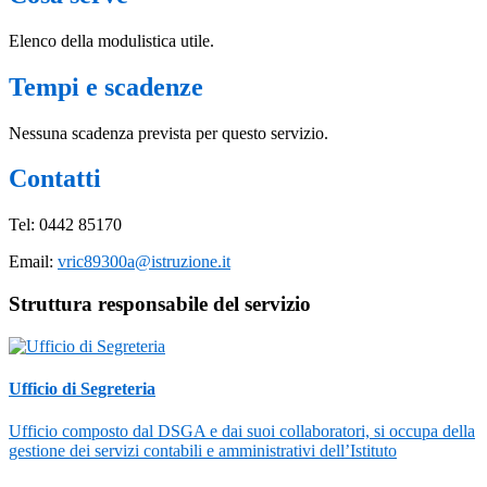
Elenco della modulistica utile.
Tempi e scadenze
Nessuna scadenza prevista per questo servizio.
Contatti
Tel: 0442 85170
Email:
vric89300a@istruzione.it
Struttura responsabile del servizio
Ufficio di Segreteria
Ufficio composto dal DSGA e dai suoi collaboratori, si occupa della
gestione dei servizi contabili e amministrativi dell’Istituto