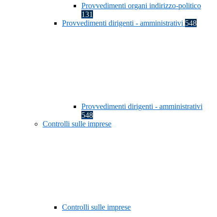
Provvedimenti organi indirizzo-politico
131
Provvedimenti dirigenti - amministrativi
548
Provvedimenti dirigenti - amministrativi
548
Controlli sulle imprese
Controlli sulle imprese