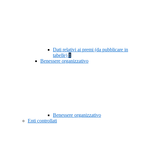
Dati relativi ai premi (da pubblicare in
tabelle)
1
Benessere organizzativo
Benessere organizzativo
Enti controllati