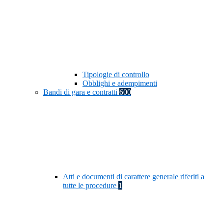
Tipologie di controllo
Obblighi e adempimenti
Bandi di gara e contratti
600
Atti e documenti di carattere generale riferiti a
tutte le procedure
1