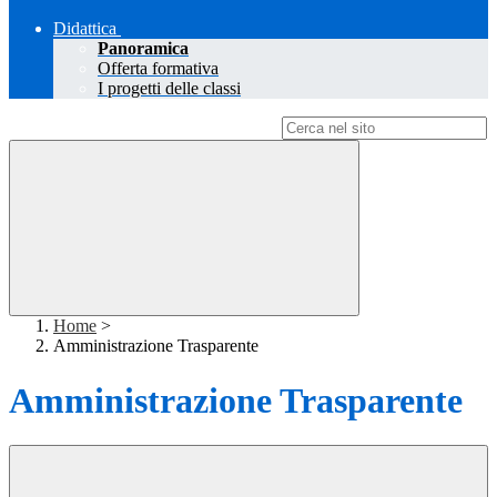
Didattica
Panoramica
Offerta formativa
I progetti delle classi
Campo di ricerca per le pagine del sito
Home
>
Amministrazione Trasparente
Amministrazione Trasparente