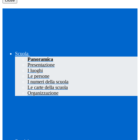
close
Scuola
Panoramica
Presentazione
I luoghi
Le persone
I numeri della scuola
Le carte della scuola
Organizzazione