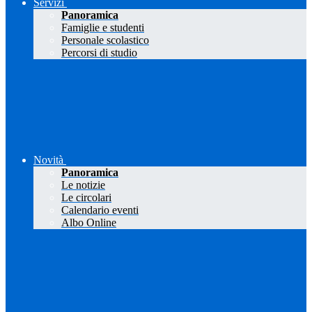
Servizi
Panoramica
Famiglie e studenti
Personale scolastico
Percorsi di studio
Novità
Panoramica
Le notizie
Le circolari
Calendario eventi
Albo Online