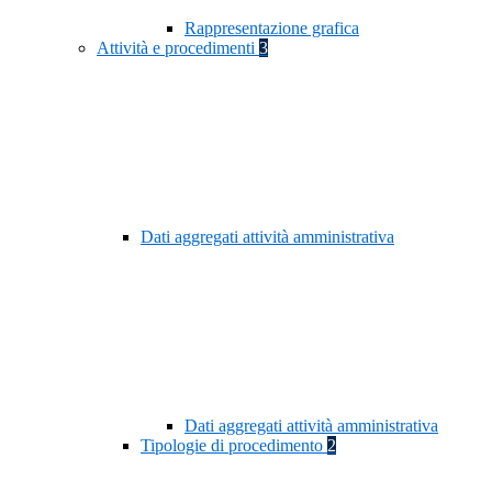
Rappresentazione grafica
Attività e procedimenti
3
Dati aggregati attività amministrativa
Dati aggregati attività amministrativa
Tipologie di procedimento
2