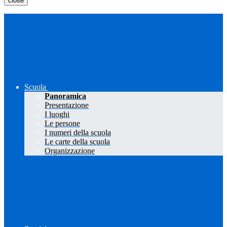
close
Scuola
Panoramica
Presentazione
I luoghi
Le persone
I numeri della scuola
Le carte della scuola
Organizzazione