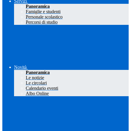
Servizi
Panoramica
Famiglie e studenti
Personale scolastico
Percorsi di studio
Novità
Panoramica
Le notizie
Le circolari
Calendario eventi
Albo Online