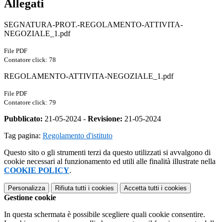
Allegati
SEGNATURA-PROT.-REGOLAMENTO-ATTIVITA-
NEGOZIALE_1.pdf
File PDF
Contatore click: 78
REGOLAMENTO-ATTIVITA-NEGOZIALE_1.pdf
File PDF
Contatore click: 79
Pubblicato:
21-05-2024 -
Revisione:
21-05-2024
Tag pagina:
Regolamento d'istituto
Questo sito o gli strumenti terzi da questo utilizzati si avvalgono di
cookie necessari al funzionamento ed utili alle finalità illustrate nella
COOKIE POLICY
.
Personalizza
Rifiuta tutti
i cookies
Accetta tutti
i cookies
Gestione cookie
In questa schermata è possibile scegliere quali cookie consentire.