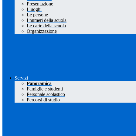
Presentazione
I luoghi
Le persone
I numeri della scuola
Le carte della scuola
Organizzazione
Servizi
Panoramica
Famiglie e studenti
Personale scolastico
Percorsi di studio