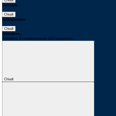
Chiudi
Successo
Chiudi
Informazione
Chiudi
Attendere...
Attendere il completamento dell'operazione...
Chiudi