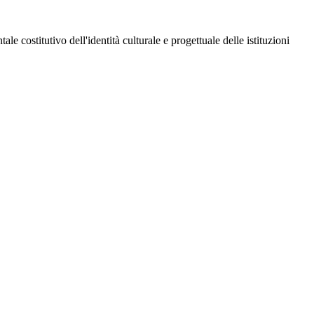
 costitutivo dell'identità culturale e progettuale delle istituzioni