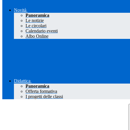
Novità
Panoramica
Le notizie
Le circolari
Calendario eventi
Albo Online
Didattica
Panoramica
Offerta formativa
I progetti delle classi