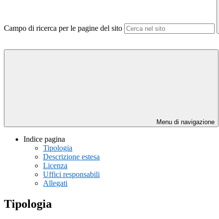
Campo di ricerca per le pagine del sito
Menu di navigazione
Indice pagina
Tipologia
Descrizione estesa
Licenza
Uffici responsabili
Allegati
Tipologia