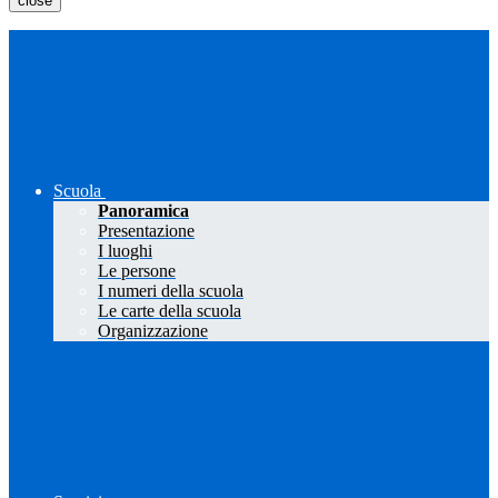
close
Scuola
Panoramica
Presentazione
I luoghi
Le persone
I numeri della scuola
Le carte della scuola
Organizzazione