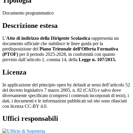
Tipologia
Documento programmatico
Descrizione estesa
L'
Atto di indirizzo della Dirigente Scolastica
rappresenta un
documento ufficiale che stabilisce le linee guida per la
predisposizione del
Piano Triennale dell’Offerta Formativa
(PTOF)
per il periodo 2025-2028, in conformità con quanto
previsto dall’articolo 1, comma 14, della
Legge n. 107/2015.
Licenza
In applicazione del principio open by default ai sensi dell’articolo 52
del decreto legislativo 7 marzo 2005, n. 82 (CAD) e salvo dove
diversamente specificato (compresi i contenuti incorporati di terzi), i
dati, i documenti e le informazioni pubblicati sul sito sono rilasciati
con licenza CC-BY 4.0.
Uffici responsabili