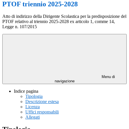
PTOF triennio 2025-2028
Atto di indirizzo della Dirigente Scolastica per la predisposizione del
PTOF relativo al triennio 2025-2028 ex articolo 1, comme 14,
Legge n. 107/2015
Menu di
navigazione
Indice pagina
Tipologia
Descrizione estesa
Licenza
Uffici responsabili
Allegati