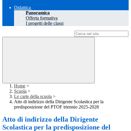
Didattica
Panoramica
Offerta formativa
I progetti delle classi
Campo di ricerca per le pagine del sito
Home
>
Scuola
>
Le carte della scuola
>
Atto di indirizzo della Dirigente Scolastica per la
predisposizione del PTOF triennio 2025-2028
Atto di indirizzo della Dirigente
Scolastica per la predisposizione del