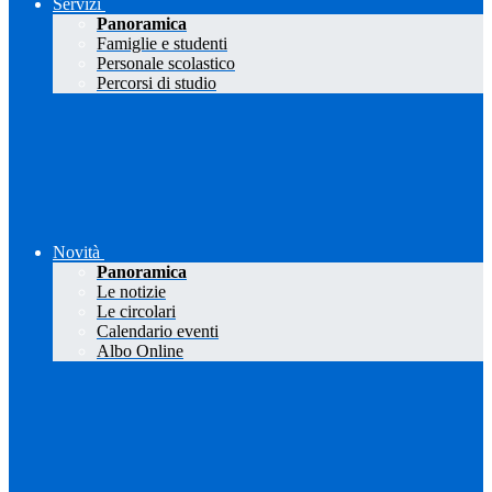
Servizi
Panoramica
Famiglie e studenti
Personale scolastico
Percorsi di studio
Novità
Panoramica
Le notizie
Le circolari
Calendario eventi
Albo Online