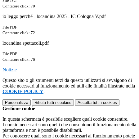
File JPG
Contatore click: 79
io leggo perché - locandina 2025 - IC Cologna V.pdf
File PDF
Contatore click: 72
locandina spettacoli.pdf
File PDF
Contatore click: 76
Notizie
Questo sito o gli strumenti terzi da questo utilizzati si avvalgono di
cookie necessari al funzionamento ed utili alle finalità illustrate nella
COOKIE POLICY
.
Personalizza
Rifiuta tutti
i cookies
Accetta tutti
i cookies
Gestione cookie
In questa schermata è possibile scegliere quali cookie consentire.
I cookie necessari sono quelli che consentono il funzionamento della
piattaforma e non è possibile disabilitarli.
Per conoscere quali sono i cookie necessari al funzionamento potete