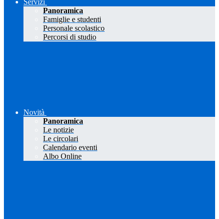
Servizi
Panoramica
Famiglie e studenti
Personale scolastico
Percorsi di studio
Novità
Panoramica
Le notizie
Le circolari
Calendario eventi
Albo Online