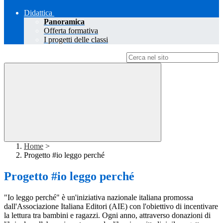
Didattica
Panoramica
Offerta formativa
I progetti delle classi
Campo di ricerca per le pagine del sito
Home
>
Progetto #io leggo perché
Progetto #io leggo perché
"Io leggo perché" è un'iniziativa nazionale italiana promossa
dall'Associazione Italiana Editori (AIE) con l'obiettivo di incentivare
la lettura tra bambini e ragazzi. Ogni anno, attraverso donazioni di