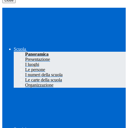
close
Scuola
Panoramica
Presentazione
I luoghi
Le persone
I numeri della scuola
Le carte della scuola
Organizzazione