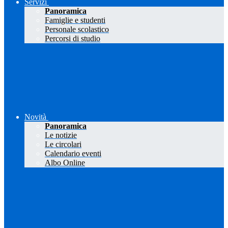
Servizi
Panoramica
Famiglie e studenti
Personale scolastico
Percorsi di studio
Novità
Panoramica
Le notizie
Le circolari
Calendario eventi
Albo Online