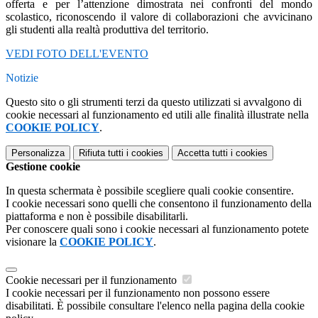
offerta e per l’attenzione dimostrata nei confronti del mondo
scolastico, riconoscendo il valore di collaborazioni che avvicinano
gli studenti alla realtà produttiva del territorio.
VEDI
FOTO DELL'EVENTO
Notizie
Questo sito o gli strumenti terzi da questo utilizzati si avvalgono di
cookie necessari al funzionamento ed utili alle finalità illustrate nella
COOKIE POLICY
.
Personalizza
Rifiuta tutti
i cookies
Accetta tutti
i cookies
Gestione cookie
In questa schermata è possibile scegliere quali cookie consentire.
I cookie necessari sono quelli che consentono il funzionamento della
piattaforma e non è possibile disabilitarli.
Per conoscere quali sono i cookie necessari al funzionamento potete
visionare la
COOKIE POLICY
.
Cookie necessari per il funzionamento
I cookie necessari per il funzionamento non possono essere
disabilitati. È possibile consultare l'elenco nella pagina della cookie