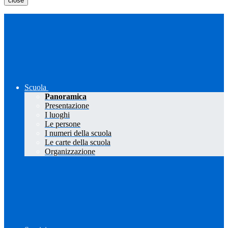
close
Scuola
Panoramica
Presentazione
I luoghi
Le persone
I numeri della scuola
Le carte della scuola
Organizzazione