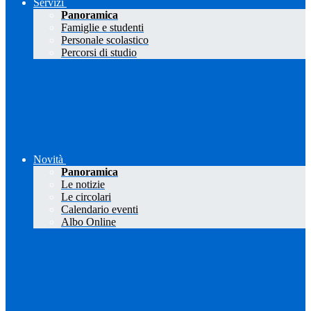
Servizi
Panoramica
Famiglie e studenti
Personale scolastico
Percorsi di studio
Novità
Panoramica
Le notizie
Le circolari
Calendario eventi
Albo Online