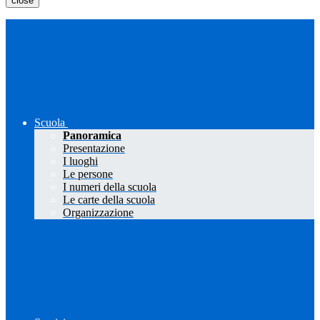
close
Scuola
Panoramica
Presentazione
I luoghi
Le persone
I numeri della scuola
Le carte della scuola
Organizzazione