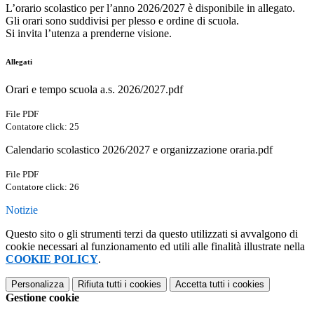
L’orario scolastico per l’anno 2026/2027 è disponibile in allegato.
Gli orari sono suddivisi per plesso e ordine di scuola.
Si invita l’utenza a prenderne visione.
Allegati
Orari e tempo scuola a.s. 2026/2027.pdf
File PDF
Contatore click: 25
Calendario scolastico 2026/2027 e organizzazione oraria.pdf
File PDF
Contatore click: 26
Notizie
Questo sito o gli strumenti terzi da questo utilizzati si avvalgono di
cookie necessari al funzionamento ed utili alle finalità illustrate nella
COOKIE POLICY
.
Personalizza
Rifiuta tutti
i cookies
Accetta tutti
i cookies
Gestione cookie