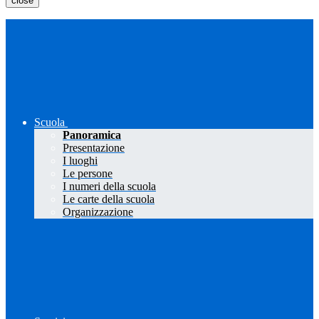
close
Scuola
Panoramica
Presentazione
I luoghi
Le persone
I numeri della scuola
Le carte della scuola
Organizzazione