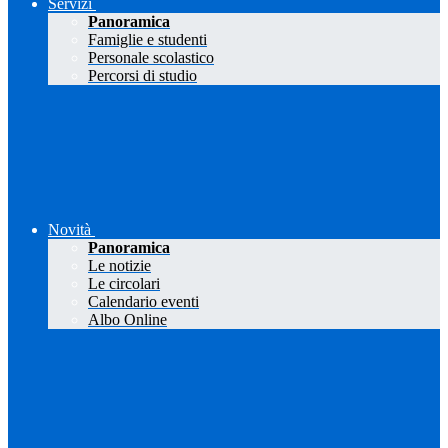
Servizi
Panoramica
Famiglie e studenti
Personale scolastico
Percorsi di studio
Novità
Panoramica
Le notizie
Le circolari
Calendario eventi
Albo Online