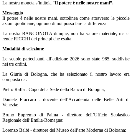
La nostra moneta s’intitola “
Il potere è nelle nostre mani”.
Messaggio
Il potere è nelle nostre mani, sottolinea come attraverso le piccole
azioni quotidiane, ognuno di noi possa fare la differenza.
La nostra BANCONOTA dunque, non ha valore materiale, ma ci
rende RICCHI dei principi che esalta.
Modalità di selezione
Le scuole partecipanti all’edizione 2026 sono state 965, suddivise
nei tre ordini.
La Giuria di Bologna, che ha selezionato il nostro lavoro era
composta da:
Pietro Raffa - Capo della Sede della Banca di Bologna;
Daniele Fraccaro - docente dell’Accademia delle Belle Arti di
Venezia;
Bruno Eupremio di Palma - direttore dell’Ufficio Scolastico
Regionale dell’Emilia-Romagna;
Lorenzo Balbi - direttore del Museo dell’arte Moderna di Bologna;