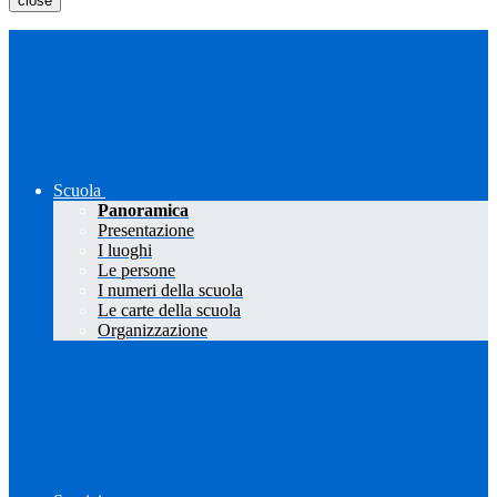
close
Scuola
Panoramica
Presentazione
I luoghi
Le persone
I numeri della scuola
Le carte della scuola
Organizzazione