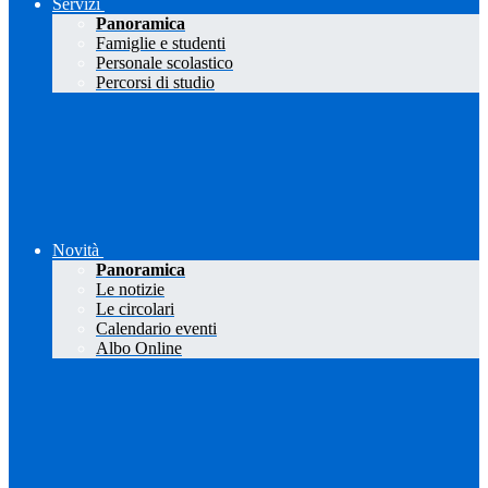
Servizi
Panoramica
Famiglie e studenti
Personale scolastico
Percorsi di studio
Novità
Panoramica
Le notizie
Le circolari
Calendario eventi
Albo Online