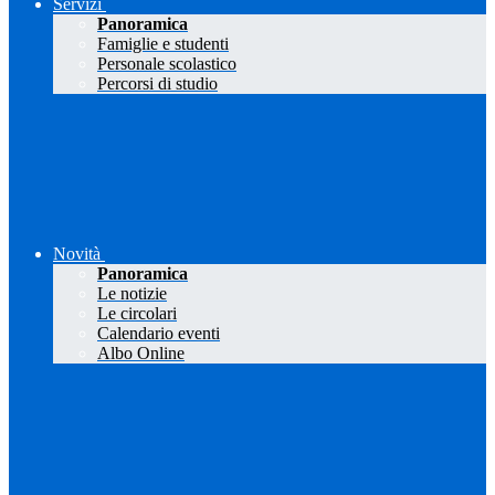
Servizi
Panoramica
Famiglie e studenti
Personale scolastico
Percorsi di studio
Novità
Panoramica
Le notizie
Le circolari
Calendario eventi
Albo Online