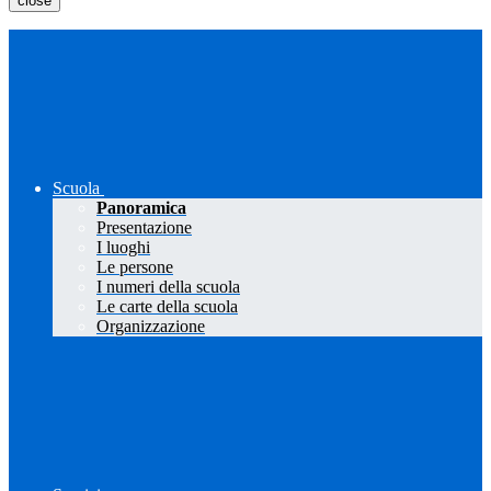
close
Scuola
Panoramica
Presentazione
I luoghi
Le persone
I numeri della scuola
Le carte della scuola
Organizzazione