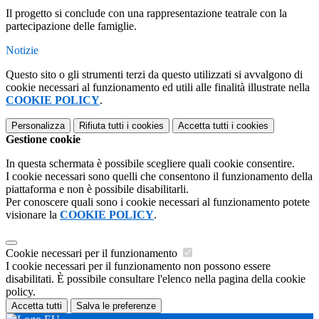
Il progetto si conclude con una rappresentazione teatrale con la
partecipazione delle famiglie.
Notizie
Questo sito o gli strumenti terzi da questo utilizzati si avvalgono di
cookie necessari al funzionamento ed utili alle finalità illustrate nella
COOKIE POLICY
.
Personalizza
Rifiuta tutti
i cookies
Accetta tutti
i cookies
Gestione cookie
In questa schermata è possibile scegliere quali cookie consentire.
I cookie necessari sono quelli che consentono il funzionamento della
piattaforma e non è possibile disabilitarli.
Per conoscere quali sono i cookie necessari al funzionamento potete
visionare la
COOKIE POLICY
.
Cookie necessari per il funzionamento
I cookie necessari per il funzionamento non possono essere
disabilitati. È possibile consultare l'elenco nella pagina della cookie
policy.
Accetta tutti
Salva le preferenze