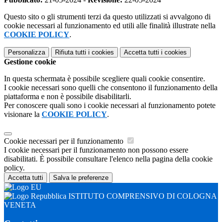
Questo sito o gli strumenti terzi da questo utilizzati si avvalgono di
cookie necessari al funzionamento ed utili alle finalità illustrate nella
COOKIE POLICY
.
Personalizza
Rifiuta tutti
i cookies
Accetta tutti
i cookies
Gestione cookie
In questa schermata è possibile scegliere quali cookie consentire.
I cookie necessari sono quelli che consentono il funzionamento della
piattaforma e non è possibile disabilitarli.
Per conoscere quali sono i cookie necessari al funzionamento potete
visionare la
COOKIE POLICY
.
Cookie necessari per il funzionamento
I cookie necessari per il funzionamento non possono essere
disabilitati. È possibile consultare l'elenco nella pagina della cookie
policy.
Accetta tutti
Salva le preferenze
ISTITUTO COMPRENSIVO DI COLOGNA
VENETA