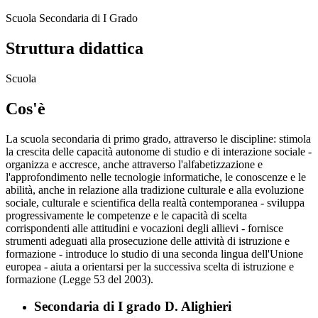
Scuola Secondaria di I Grado
Struttura didattica
Scuola
Cos'è
La scuola secondaria di primo grado, attraverso le discipline: stimola
la crescita delle capacità autonome di studio e di interazione sociale -
organizza e accresce, anche attraverso l'alfabetizzazione e
l'approfondimento nelle tecnologie informatiche, le conoscenze e le
abilità, anche in relazione alla tradizione culturale e alla evoluzione
sociale, culturale e scientifica della realtà contemporanea - sviluppa
progressivamente le competenze e le capacità di scelta
corrispondenti alle attitudini e vocazioni degli allievi - fornisce
strumenti adeguati alla prosecuzione delle attività di istruzione e
formazione - introduce lo studio di una seconda lingua dell'Unione
europea - aiuta a orientarsi per la successiva scelta di istruzione e
formazione (Legge 53 del 2003).
Secondaria di I grado D. Alighieri