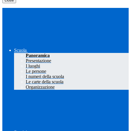
close
Scuola
Panoramica
Presentazione
I luoghi
Le persone
I numeri della scuola
Le carte della scuola
Organizzazione