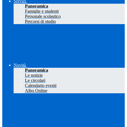
Servizi
Panoramica
Famiglie e studenti
Personale scolastico
Percorsi di studio
Novità
Panoramica
Le notizie
Le circolari
Calendario eventi
Albo Online