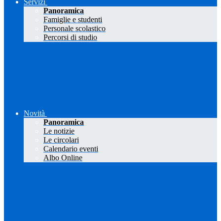
Servizi
Panoramica
Famiglie e studenti
Personale scolastico
Percorsi di studio
Novità
Panoramica
Le notizie
Le circolari
Calendario eventi
Albo Online