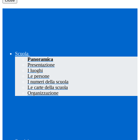
close
Scuola
Panoramica
Presentazione
I luoghi
Le persone
I numeri della scuola
Le carte della scuola
Organizzazione