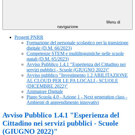
Menu di
navigazione
Progetti PNRR
Formazione del personale scolastico per la transizione
digitale (D.M. 66/2023)
Competenze STEM e multilinguistiche nelle scuole
statali (D.M. 65/2023)
Avviso Pubblico 1.4.1 "Esperienza del Cittadino nei
servizi pubblici - Scuole (GIUGNO 2022)"
Avviso pubblico "Investimento 1.2 ABILITAZIONE
AL CLOUD PER LE PA LOCALI - SCUOLE
(DICEMBRE 2022)"
Animatore Digitale
Piano Scuola 4.0 - Azione 1 - Next generation class -
Ambienti di apprendimento innovativi
Avviso Pubblico 1.4.1 "Esperienza del
Cittadino nei servizi pubblici - Scuole
(GIUGNO 2022)"