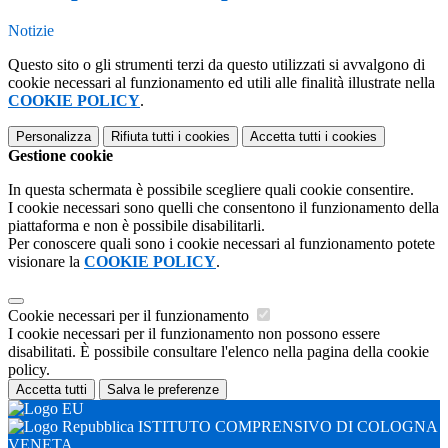
Notizie
Questo sito o gli strumenti terzi da questo utilizzati si avvalgono di
cookie necessari al funzionamento ed utili alle finalità illustrate nella
COOKIE POLICY
.
Personalizza
Rifiuta tutti
i cookies
Accetta tutti
i cookies
Gestione cookie
In questa schermata è possibile scegliere quali cookie consentire.
I cookie necessari sono quelli che consentono il funzionamento della
piattaforma e non è possibile disabilitarli.
Per conoscere quali sono i cookie necessari al funzionamento potete
visionare la
COOKIE POLICY
.
Cookie necessari per il funzionamento
I cookie necessari per il funzionamento non possono essere
disabilitati. È possibile consultare l'elenco nella pagina della cookie
policy.
Accetta tutti
Salva le preferenze
ISTITUTO COMPRENSIVO DI COLOGNA
VENETA