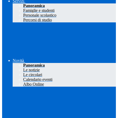
Servizi
Panoramica
Famiglie e studenti
Personale scolastico
Percorsi di studio
Novità
Panoramica
Le notizie
Le circolari
Calendario eventi
Albo Online