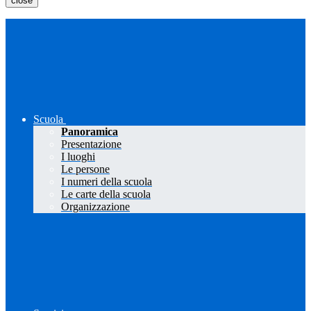
close
Scuola
Panoramica
Presentazione
I luoghi
Le persone
I numeri della scuola
Le carte della scuola
Organizzazione