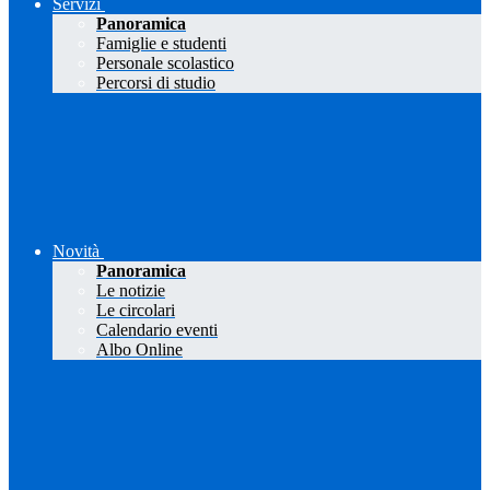
Servizi
Panoramica
Famiglie e studenti
Personale scolastico
Percorsi di studio
Novità
Panoramica
Le notizie
Le circolari
Calendario eventi
Albo Online