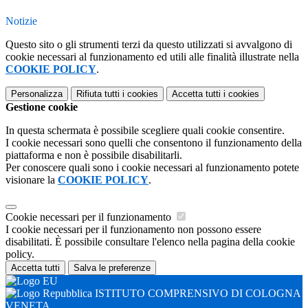
Notizie
Questo sito o gli strumenti terzi da questo utilizzati si avvalgono di
cookie necessari al funzionamento ed utili alle finalità illustrate nella
COOKIE POLICY
.
Personalizza
Rifiuta tutti
i cookies
Accetta tutti
i cookies
Gestione cookie
In questa schermata è possibile scegliere quali cookie consentire.
I cookie necessari sono quelli che consentono il funzionamento della
piattaforma e non è possibile disabilitarli.
Per conoscere quali sono i cookie necessari al funzionamento potete
visionare la
COOKIE POLICY
.
Cookie necessari per il funzionamento
I cookie necessari per il funzionamento non possono essere
disabilitati. È possibile consultare l'elenco nella pagina della cookie
policy.
Accetta tutti
Salva le preferenze
ISTITUTO COMPRENSIVO DI COLOGNA
VENETA