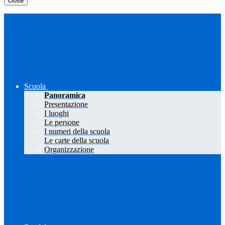
close
Scuola
Panoramica
Presentazione
I luoghi
Le persone
I numeri della scuola
Le carte della scuola
Organizzazione