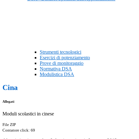
Strumenti tecnologici
Esercizi di potenziamento
Prove di monitoraggio
Normativa DSA
Modulistica DSA
Cina
Allegati
Moduli scolastici in cinese
File ZIP
Contatore click: 69