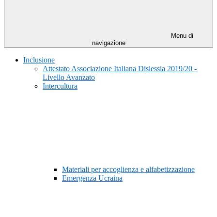
Menu di
navigazione
Inclusione
Attestato Associazione Italiana Dislessia 2019/20 -
Livello Avanzato
Intercultura
Materiali per accoglienza e alfabetizzazione
Emergenza Ucraina