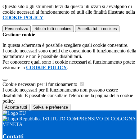
Questo sito o gli strumenti terzi da questo utilizzati si avvalgono di
cookie necessari al funzionamento ed utili alle finalità illustrate nella
COOKIE POLICY
.
Personalizza
Rifiuta tutti
i cookies
Accetta tutti
i cookies
Gestione cookie
In questa schermata è possibile scegliere quali cookie consentire.
I cookie necessari sono quelli che consentono il funzionamento della
piattaforma e non è possibile disabilitarli.
Per conoscere quali sono i cookie necessari al funzionamento potete
visionare la
COOKIE POLICY
.
Cookie necessari per il funzionamento
I cookie necessari per il funzionamento non possono essere
disabilitati. È possibile consultare l'elenco nella pagina della cookie
policy.
Accetta tutti
Salva le preferenze
ISTITUTO COMPRENSIVO DI COLOGNA
VENETA
Contatti