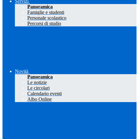
Servizi
Panoramica
Famiglie e studenti
Personale scolastico
Percorsi di studio
Novità
Panoramica
Le notizie
Le circolari
Calendario eventi
Albo Online