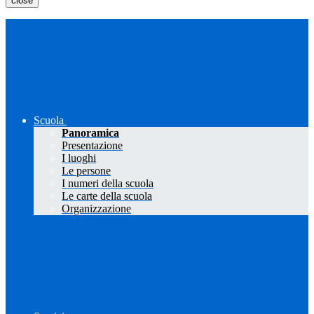
close
Scuola
Panoramica
Presentazione
I luoghi
Le persone
I numeri della scuola
Le carte della scuola
Organizzazione