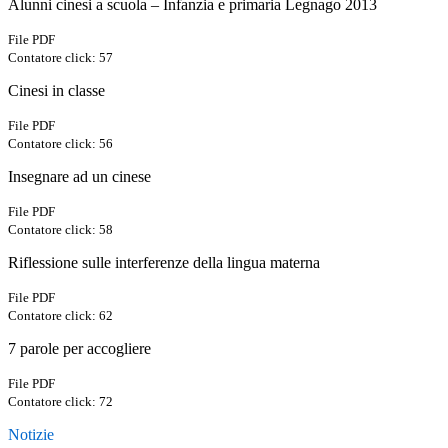
Alunni cinesi a scuola – Infanzia e primaria Legnago 2013
File PDF
Contatore click: 57
Cinesi in classe
File PDF
Contatore click: 56
Insegnare ad un cinese
File PDF
Contatore click: 58
Riflessione sulle interferenze della lingua materna
File PDF
Contatore click: 62
7 parole per accogliere
File PDF
Contatore click: 72
Notizie