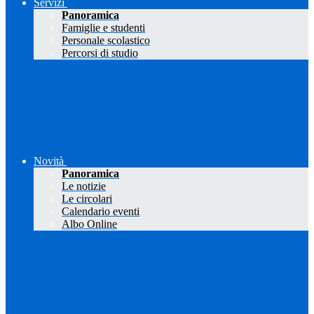
Servizi
Panoramica
Famiglie e studenti
Personale scolastico
Percorsi di studio
Novità
Panoramica
Le notizie
Le circolari
Calendario eventi
Albo Online