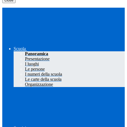
close
Scuola
Panoramica
Presentazione
I luoghi
Le persone
I numeri della scuola
Le carte della scuola
Organizzazione