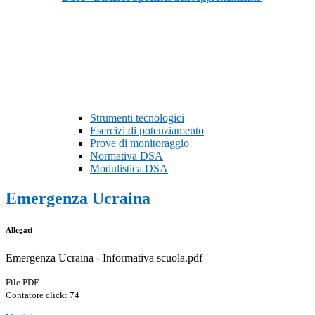
Strumenti tecnologici
Esercizi di potenziamento
Prove di monitoraggio
Normativa DSA
Modulistica DSA
Emergenza Ucraina
Allegati
Emergenza Ucraina - Informativa scuola.pdf
File PDF
Contatore click: 74