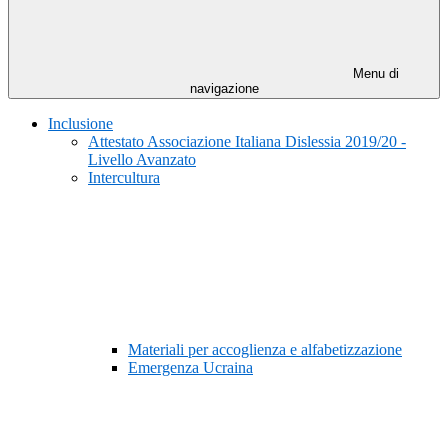
Menu di
navigazione
Inclusione
Attestato Associazione Italiana Dislessia 2019/20 -
Livello Avanzato
Intercultura
Materiali per accoglienza e alfabetizzazione
Emergenza Ucraina