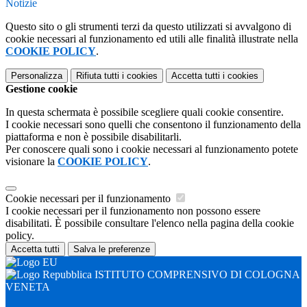
Notizie
Questo sito o gli strumenti terzi da questo utilizzati si avvalgono di
cookie necessari al funzionamento ed utili alle finalità illustrate nella
COOKIE POLICY
.
Personalizza
Rifiuta tutti
i cookies
Accetta tutti
i cookies
Gestione cookie
In questa schermata è possibile scegliere quali cookie consentire.
I cookie necessari sono quelli che consentono il funzionamento della
piattaforma e non è possibile disabilitarli.
Per conoscere quali sono i cookie necessari al funzionamento potete
visionare la
COOKIE POLICY
.
Cookie necessari per il funzionamento
I cookie necessari per il funzionamento non possono essere
disabilitati. È possibile consultare l'elenco nella pagina della cookie
policy.
Accetta tutti
Salva le preferenze
ISTITUTO COMPRENSIVO DI COLOGNA
VENETA