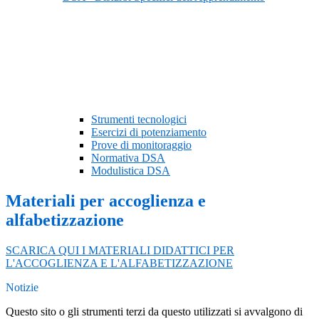
Strumenti tecnologici
Esercizi di potenziamento
Prove di monitoraggio
Normativa DSA
Modulistica DSA
Materiali per accoglienza e
alfabetizzazione
SCARICA QUI I MATERIALI DIDATTICI PER
L'ACCOGLIENZA E L'ALFABETIZZAZIONE
Notizie
Questo sito o gli strumenti terzi da questo utilizzati si avvalgono di