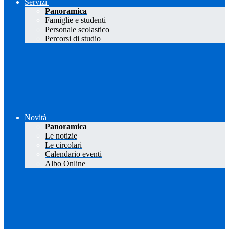
Servizi
Panoramica
Famiglie e studenti
Personale scolastico
Percorsi di studio
Novità
Panoramica
Le notizie
Le circolari
Calendario eventi
Albo Online