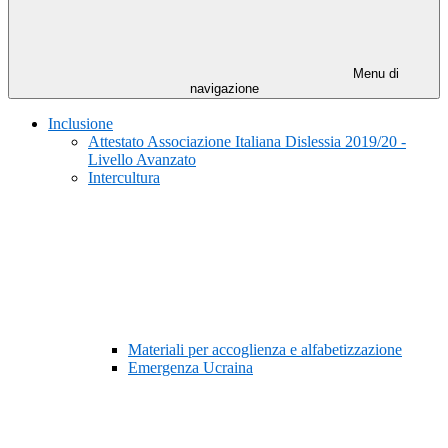
Menu di
navigazione
Inclusione
Attestato Associazione Italiana Dislessia 2019/20 -
Livello Avanzato
Intercultura
Materiali per accoglienza e alfabetizzazione
Emergenza Ucraina