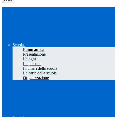
close
Scuola
Panoramica
Presentazione
I luoghi
Le persone
I numeri della scuola
Le carte della scuola
Organizzazione