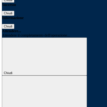
Chiudi
Successo
Chiudi
Informazione
Chiudi
Attendere...
Attendere il completamento dell'operazione...
Chiudi