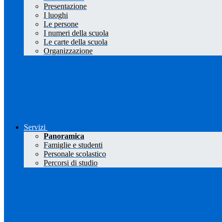
Presentazione
I luoghi
Le persone
I numeri della scuola
Le carte della scuola
Organizzazione
Servizi
Panoramica
Famiglie e studenti
Personale scolastico
Percorsi di studio