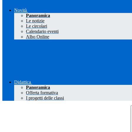
Novità
Panoramica
Le notizie
Le circolari
Calendario eventi
Albo Online
Didattica
Panoramica
Offerta formativa
I progetti delle classi