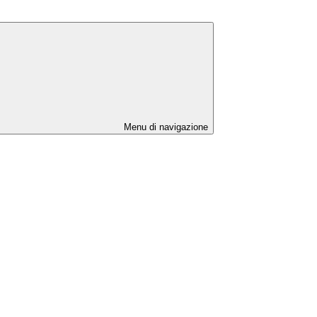
Menu di navigazione