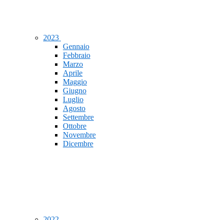
2023
Gennaio
Febbraio
Marzo
Aprile
Maggio
Giugno
Luglio
Agosto
Settembre
Ottobre
Novembre
Dicembre
2022