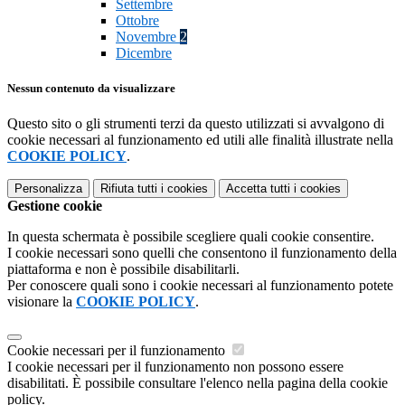
Settembre
Ottobre
Novembre
2
Dicembre
Nessun contenuto da visualizzare
Questo sito o gli strumenti terzi da questo utilizzati si avvalgono di
cookie necessari al funzionamento ed utili alle finalità illustrate nella
COOKIE POLICY
.
Personalizza
Rifiuta tutti
i cookies
Accetta tutti
i cookies
Gestione cookie
In questa schermata è possibile scegliere quali cookie consentire.
I cookie necessari sono quelli che consentono il funzionamento della
piattaforma e non è possibile disabilitarli.
Per conoscere quali sono i cookie necessari al funzionamento potete
visionare la
COOKIE POLICY
.
Cookie necessari per il funzionamento
I cookie necessari per il funzionamento non possono essere
disabilitati. È possibile consultare l'elenco nella pagina della cookie
policy.