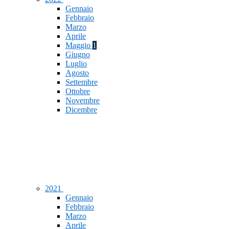
Gennaio
Febbraio
Marzo
Aprile
Maggio
1
Giugno
Luglio
Agosto
Settembre
Ottobre
Novembre
Dicembre
2021
Gennaio
Febbraio
Marzo
Aprile