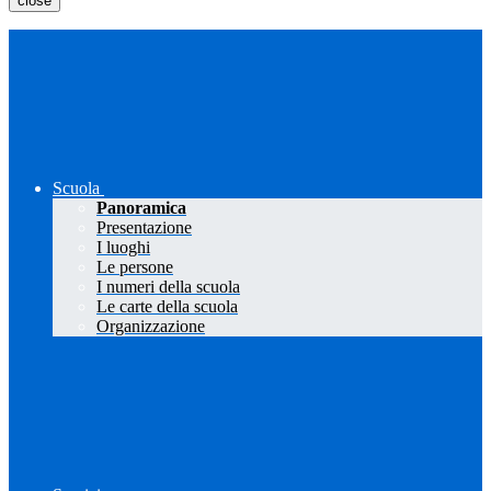
close
Scuola
Panoramica
Presentazione
I luoghi
Le persone
I numeri della scuola
Le carte della scuola
Organizzazione