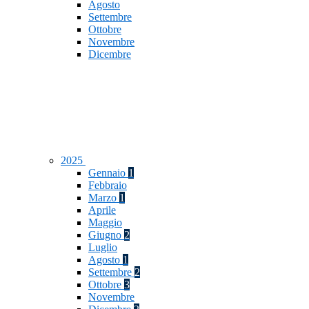
Agosto
Settembre
Ottobre
Novembre
Dicembre
2025
Gennaio
1
Febbraio
Marzo
1
Aprile
Maggio
Giugno
2
Luglio
Agosto
1
Settembre
2
Ottobre
3
Novembre