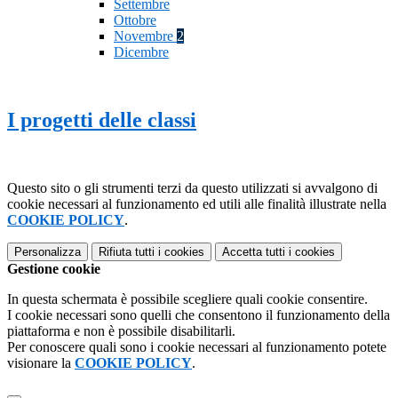
Settembre
Ottobre
Novembre
2
Dicembre
I progetti delle classi
Questo sito o gli strumenti terzi da questo utilizzati si avvalgono di
cookie necessari al funzionamento ed utili alle finalità illustrate nella
COOKIE POLICY
.
Personalizza
Rifiuta tutti
i cookies
Accetta tutti
i cookies
Gestione cookie
In questa schermata è possibile scegliere quali cookie consentire.
I cookie necessari sono quelli che consentono il funzionamento della
piattaforma e non è possibile disabilitarli.
Per conoscere quali sono i cookie necessari al funzionamento potete
visionare la
COOKIE POLICY
.