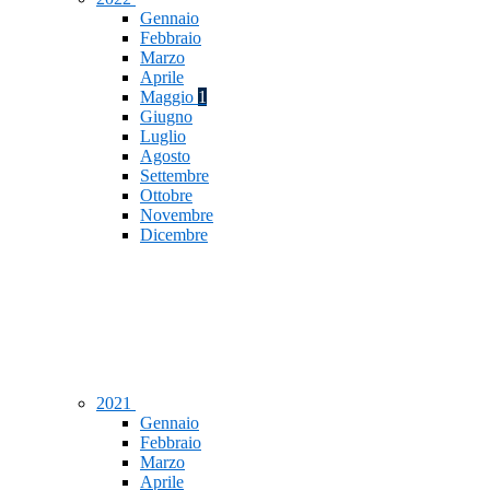
Gennaio
Febbraio
Marzo
Aprile
Maggio
1
Giugno
Luglio
Agosto
Settembre
Ottobre
Novembre
Dicembre
2021
Gennaio
Febbraio
Marzo
Aprile