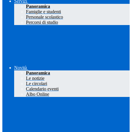
Servizi
Panoramica
Famiglie e studenti
Personale scolastico
Percorsi di studio
Novità
Panoramica
Le notizie
Le circolari
Calendario eventi
Albo Online