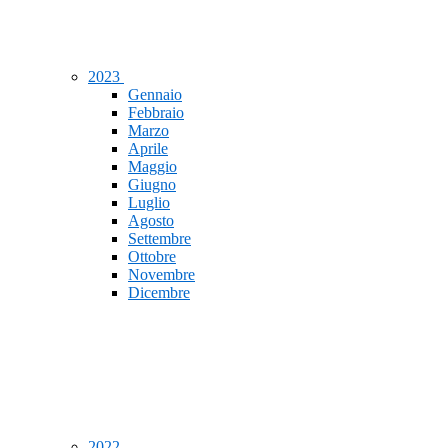
2023
Gennaio
Febbraio
Marzo
Aprile
Maggio
Giugno
Luglio
Agosto
Settembre
Ottobre
Novembre
Dicembre
2022