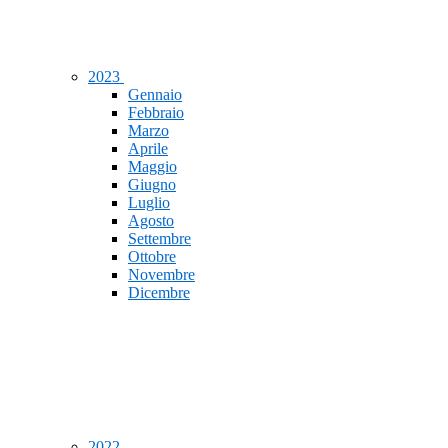
2023
Gennaio
Febbraio
Marzo
Aprile
Maggio
Giugno
Luglio
Agosto
Settembre
Ottobre
Novembre
Dicembre
2022