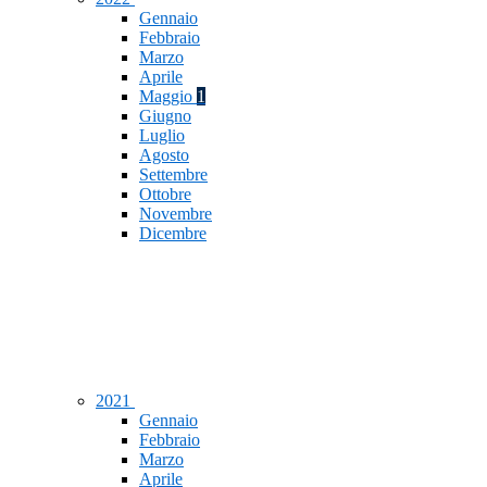
Gennaio
Febbraio
Marzo
Aprile
Maggio
1
Giugno
Luglio
Agosto
Settembre
Ottobre
Novembre
Dicembre
2021
Gennaio
Febbraio
Marzo
Aprile