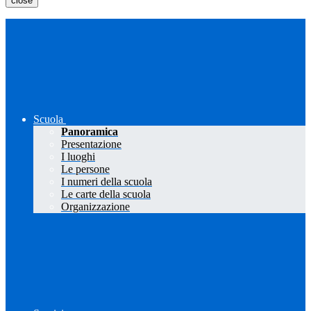
close
Scuola
Panoramica
Presentazione
I luoghi
Le persone
I numeri della scuola
Le carte della scuola
Organizzazione