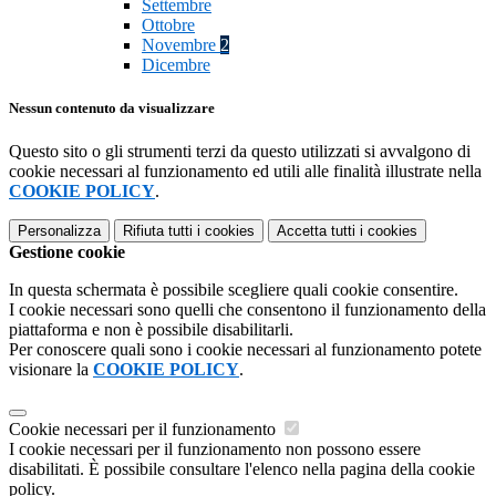
Settembre
Ottobre
Novembre
2
Dicembre
Nessun contenuto da visualizzare
Questo sito o gli strumenti terzi da questo utilizzati si avvalgono di
cookie necessari al funzionamento ed utili alle finalità illustrate nella
COOKIE POLICY
.
Personalizza
Rifiuta tutti
i cookies
Accetta tutti
i cookies
Gestione cookie
In questa schermata è possibile scegliere quali cookie consentire.
I cookie necessari sono quelli che consentono il funzionamento della
piattaforma e non è possibile disabilitarli.
Per conoscere quali sono i cookie necessari al funzionamento potete
visionare la
COOKIE POLICY
.
Cookie necessari per il funzionamento
I cookie necessari per il funzionamento non possono essere
disabilitati. È possibile consultare l'elenco nella pagina della cookie
policy.