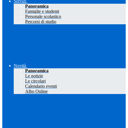
Servizi
Panoramica
Famiglie e studenti
Personale scolastico
Percorsi di studio
Novità
Panoramica
Le notizie
Le circolari
Calendario eventi
Albo Online