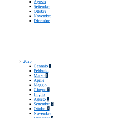
Agosto
Settembre
Ottobre
Novembre
Dicembre
2025
Gennaio
1
Febbraio
Marzo
1
Aprile
Maggio
Giugno
2
Luglio
Agosto
1
Settembre
2
Ottobre
3
Novembre