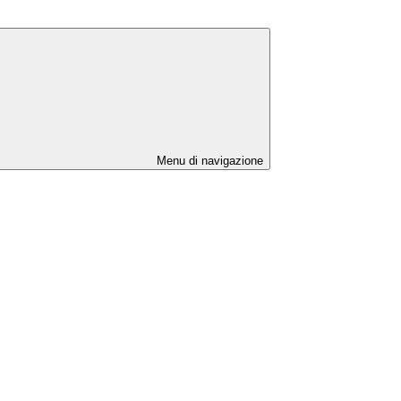
Menu di navigazione