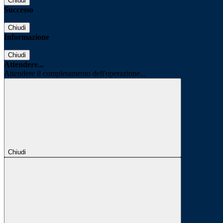
Chiudi
Successo
Chiudi
Informazione
Chiudi
Attendere...
Attendere il completamento dell'operazione...
Chiudi