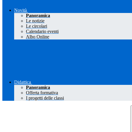
Novità
Panoramica
Le notizie
Le circolari
Calendario eventi
Albo Online
Didattica
Panoramica
Offerta formativa
I progetti delle classi