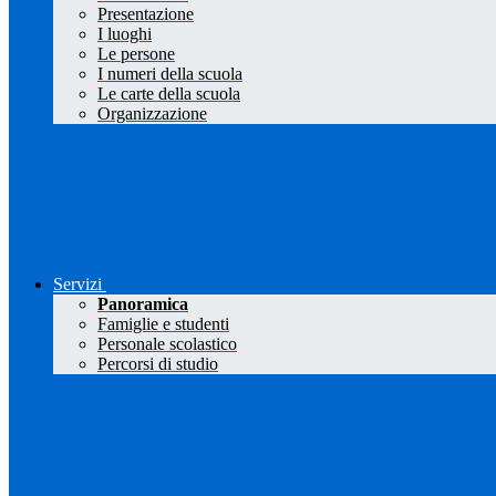
Presentazione
I luoghi
Le persone
I numeri della scuola
Le carte della scuola
Organizzazione
Servizi
Panoramica
Famiglie e studenti
Personale scolastico
Percorsi di studio