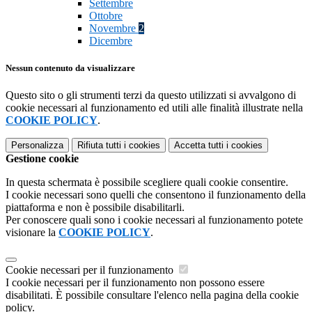
Settembre
Ottobre
Novembre
2
Dicembre
Nessun contenuto da visualizzare
Questo sito o gli strumenti terzi da questo utilizzati si avvalgono di
cookie necessari al funzionamento ed utili alle finalità illustrate nella
COOKIE POLICY
.
Personalizza
Rifiuta tutti
i cookies
Accetta tutti
i cookies
Gestione cookie
In questa schermata è possibile scegliere quali cookie consentire.
I cookie necessari sono quelli che consentono il funzionamento della
piattaforma e non è possibile disabilitarli.
Per conoscere quali sono i cookie necessari al funzionamento potete
visionare la
COOKIE POLICY
.
Cookie necessari per il funzionamento
I cookie necessari per il funzionamento non possono essere
disabilitati. È possibile consultare l'elenco nella pagina della cookie
policy.