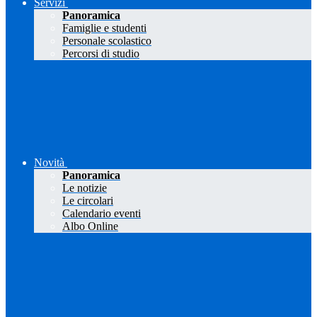
Servizi
Panoramica
Famiglie e studenti
Personale scolastico
Percorsi di studio
Novità
Panoramica
Le notizie
Le circolari
Calendario eventi
Albo Online