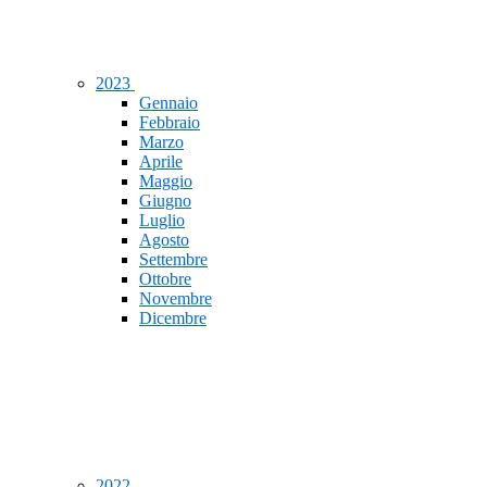
2023
Gennaio
Febbraio
Marzo
Aprile
Maggio
Giugno
Luglio
Agosto
Settembre
Ottobre
Novembre
Dicembre
2022