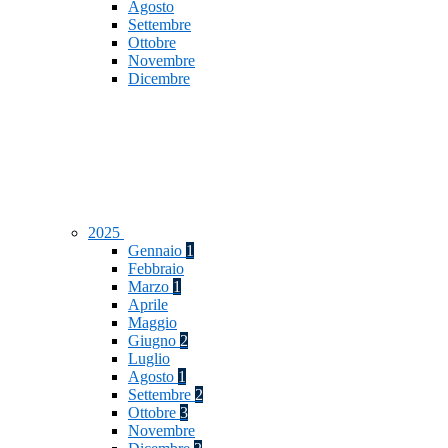
Agosto
Settembre
Ottobre
Novembre
Dicembre
2025
Gennaio
1
Febbraio
Marzo
1
Aprile
Maggio
Giugno
2
Luglio
Agosto
1
Settembre
2
Ottobre
3
Novembre