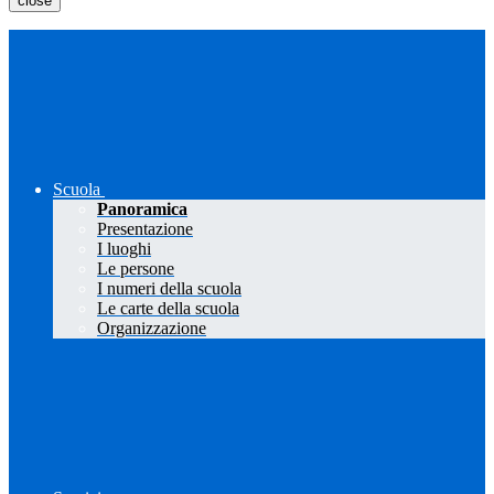
close
Scuola
Panoramica
Presentazione
I luoghi
Le persone
I numeri della scuola
Le carte della scuola
Organizzazione