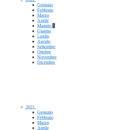
Gennaio
Febbraio
Marzo
Aprile
Maggio
1
Giugno
Luglio
Agosto
Settembre
Ottobre
Novembre
Dicembre
2021
Gennaio
Febbraio
Marzo
Aprile