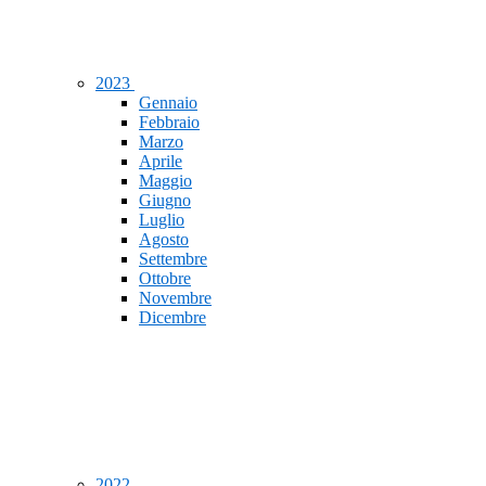
2023
Gennaio
Febbraio
Marzo
Aprile
Maggio
Giugno
Luglio
Agosto
Settembre
Ottobre
Novembre
Dicembre
2022