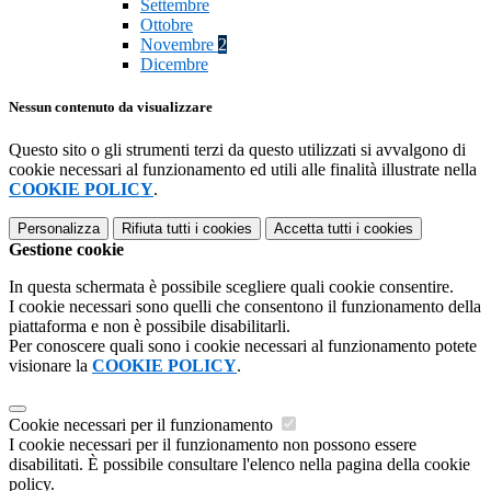
Settembre
Ottobre
Novembre
2
Dicembre
Nessun contenuto da visualizzare
Questo sito o gli strumenti terzi da questo utilizzati si avvalgono di
cookie necessari al funzionamento ed utili alle finalità illustrate nella
COOKIE POLICY
.
Personalizza
Rifiuta tutti
i cookies
Accetta tutti
i cookies
Gestione cookie
In questa schermata è possibile scegliere quali cookie consentire.
I cookie necessari sono quelli che consentono il funzionamento della
piattaforma e non è possibile disabilitarli.
Per conoscere quali sono i cookie necessari al funzionamento potete
visionare la
COOKIE POLICY
.
Cookie necessari per il funzionamento
I cookie necessari per il funzionamento non possono essere
disabilitati. È possibile consultare l'elenco nella pagina della cookie
policy.