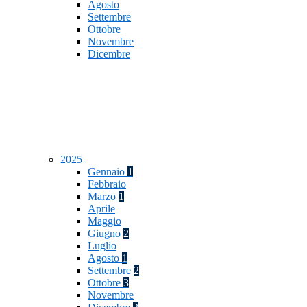
Agosto
Settembre
Ottobre
Novembre
Dicembre
2025
Gennaio
1
Febbraio
Marzo
1
Aprile
Maggio
Giugno
2
Luglio
Agosto
1
Settembre
2
Ottobre
3
Novembre