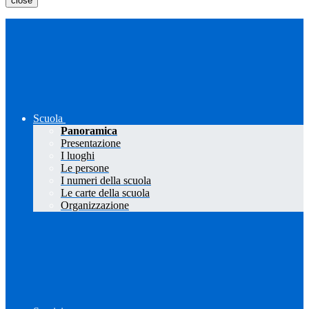
close
Scuola
Panoramica
Presentazione
I luoghi
Le persone
I numeri della scuola
Le carte della scuola
Organizzazione