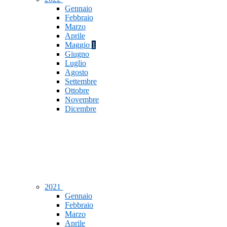
Gennaio
Febbraio
Marzo
Aprile
Maggio
1
Giugno
Luglio
Agosto
Settembre
Ottobre
Novembre
Dicembre
2021
Gennaio
Febbraio
Marzo
Aprile