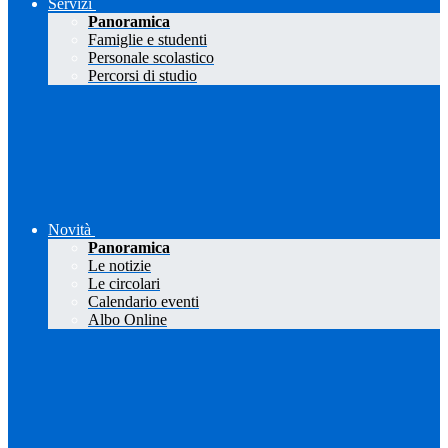
Servizi
Panoramica
Famiglie e studenti
Personale scolastico
Percorsi di studio
Novità
Panoramica
Le notizie
Le circolari
Calendario eventi
Albo Online