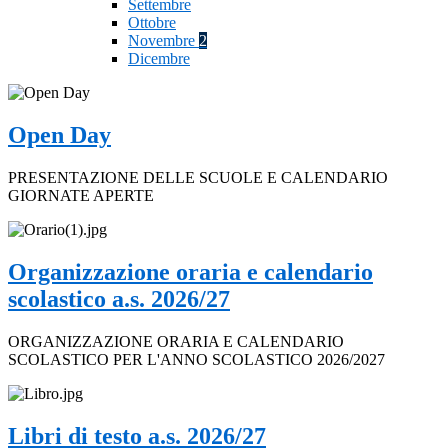
Settembre
Ottobre
Novembre
2
Dicembre
Open Day
PRESENTAZIONE DELLE SCUOLE E CALENDARIO
GIORNATE APERTE
Organizzazione oraria e calendario
scolastico a.s. 2026/27
ORGANIZZAZIONE ORARIA E CALENDARIO
SCOLASTICO PER L'ANNO SCOLASTICO 2026/2027
Libri di testo a.s. 2026/27