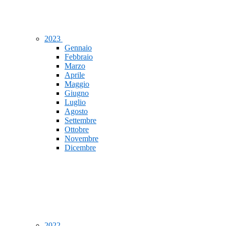
2023
Gennaio
Febbraio
Marzo
Aprile
Maggio
Giugno
Luglio
Agosto
Settembre
Ottobre
Novembre
Dicembre
2022