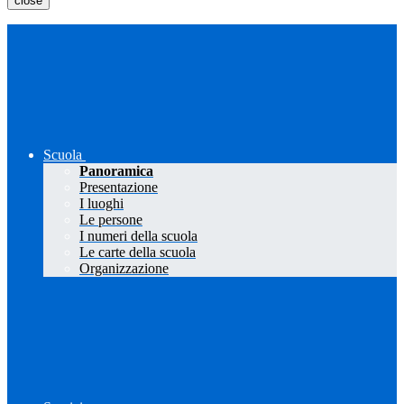
close
Scuola
Panoramica
Presentazione
I luoghi
Le persone
I numeri della scuola
Le carte della scuola
Organizzazione