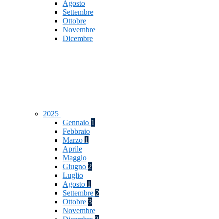
Agosto
Settembre
Ottobre
Novembre
Dicembre
2025
Gennaio
1
Febbraio
Marzo
1
Aprile
Maggio
Giugno
2
Luglio
Agosto
1
Settembre
2
Ottobre
3
Novembre