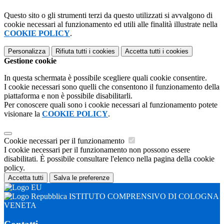
Questo sito o gli strumenti terzi da questo utilizzati si avvalgono di
cookie necessari al funzionamento ed utili alle finalità illustrate nella
COOKIE POLICY
.
Personalizza
Rifiuta tutti
i cookies
Accetta tutti
i cookies
Gestione cookie
In questa schermata è possibile scegliere quali cookie consentire.
I cookie necessari sono quelli che consentono il funzionamento della
piattaforma e non è possibile disabilitarli.
Per conoscere quali sono i cookie necessari al funzionamento potete
visionare la
COOKIE POLICY
.
Cookie necessari per il funzionamento
I cookie necessari per il funzionamento non possono essere
disabilitati. È possibile consultare l'elenco nella pagina della cookie
policy.
Accetta tutti
Salva le preferenze
ISTITUTO COMPRENSIVO DI COLOGNA
VENETA