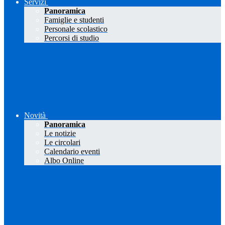
Servizi
Panoramica
Famiglie e studenti
Personale scolastico
Percorsi di studio
Novità
Panoramica
Le notizie
Le circolari
Calendario eventi
Albo Online