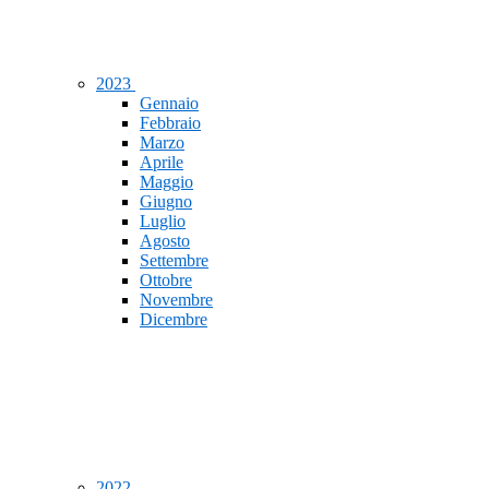
2023
Gennaio
Febbraio
Marzo
Aprile
Maggio
Giugno
Luglio
Agosto
Settembre
Ottobre
Novembre
Dicembre
2022