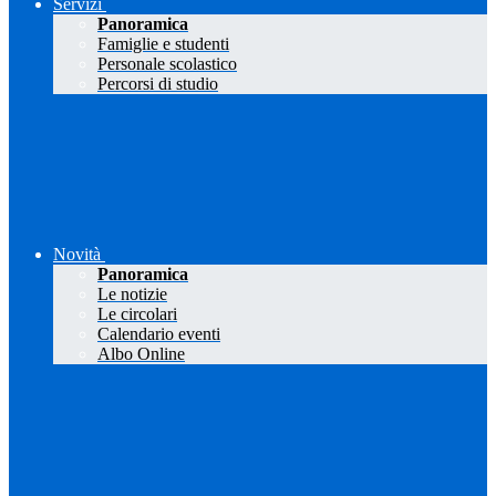
Servizi
Panoramica
Famiglie e studenti
Personale scolastico
Percorsi di studio
Novità
Panoramica
Le notizie
Le circolari
Calendario eventi
Albo Online