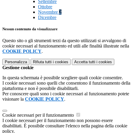
Settembre
Ottobre
Novembre
2
Dicembre
Nessun contenuto da visualizzare
Questo sito o gli strumenti terzi da questo utilizzati si avvalgono di
cookie necessari al funzionamento ed utili alle finalità illustrate nella
COOKIE POLICY
.
Personalizza
Rifiuta tutti
i cookies
Accetta tutti
i cookies
Gestione cookie
In questa schermata è possibile scegliere quali cookie consentire.
I cookie necessari sono quelli che consentono il funzionamento della
piattaforma e non è possibile disabilitarli.
Per conoscere quali sono i cookie necessari al funzionamento potete
visionare la
COOKIE POLICY
.
Cookie necessari per il funzionamento
I cookie necessari per il funzionamento non possono essere
disabilitati. È possibile consultare l'elenco nella pagina della cookie
policy.