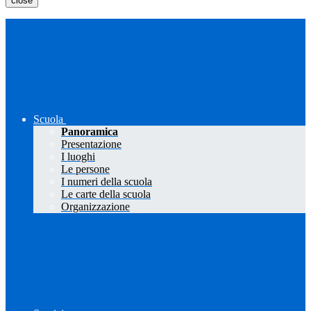
close
Scuola
Panoramica
Presentazione
I luoghi
Le persone
I numeri della scuola
Le carte della scuola
Organizzazione