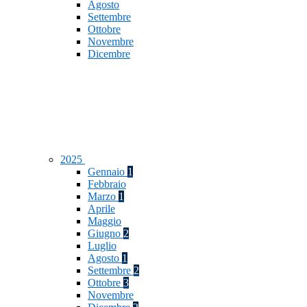
Agosto
Settembre
Ottobre
Novembre
Dicembre
2025
Gennaio
1
Febbraio
Marzo
1
Aprile
Maggio
Giugno
2
Luglio
Agosto
1
Settembre
2
Ottobre
3
Novembre