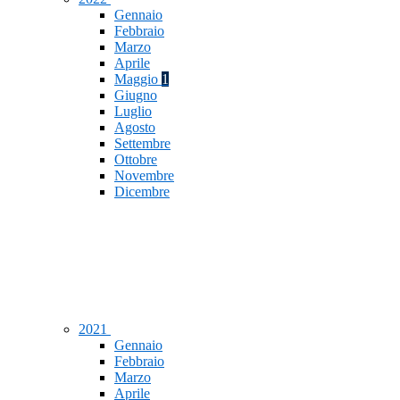
Gennaio
Febbraio
Marzo
Aprile
Maggio
1
Giugno
Luglio
Agosto
Settembre
Ottobre
Novembre
Dicembre
2021
Gennaio
Febbraio
Marzo
Aprile