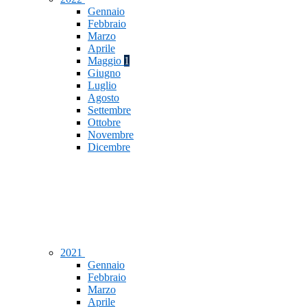
Gennaio
Febbraio
Marzo
Aprile
Maggio
1
Giugno
Luglio
Agosto
Settembre
Ottobre
Novembre
Dicembre
2021
Gennaio
Febbraio
Marzo
Aprile