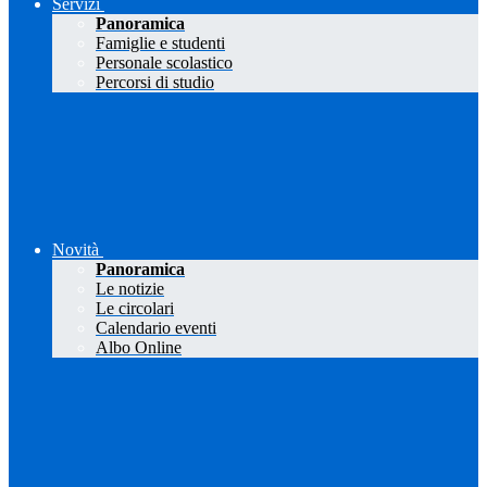
Servizi
Panoramica
Famiglie e studenti
Personale scolastico
Percorsi di studio
Novità
Panoramica
Le notizie
Le circolari
Calendario eventi
Albo Online