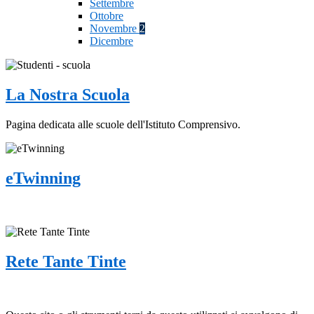
Settembre
Ottobre
Novembre
2
Dicembre
La Nostra Scuola
Pagina dedicata alle scuole dell'Istituto Comprensivo.
eTwinning
Rete Tante Tinte