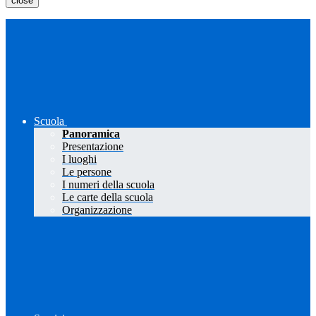
close
Scuola
Panoramica
Presentazione
I luoghi
Le persone
I numeri della scuola
Le carte della scuola
Organizzazione