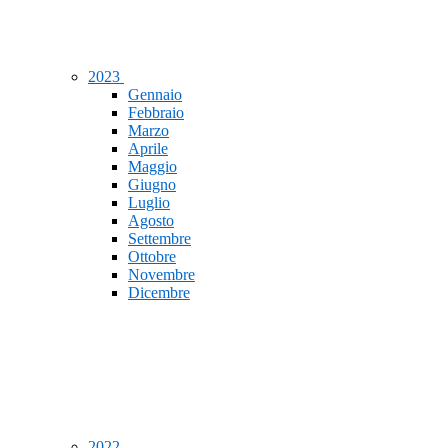
2023
Gennaio
Febbraio
Marzo
Aprile
Maggio
Giugno
Luglio
Agosto
Settembre
Ottobre
Novembre
Dicembre
2022