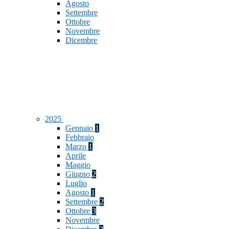
Agosto
Settembre
Ottobre
Novembre
Dicembre
2025
Gennaio
1
Febbraio
Marzo
1
Aprile
Maggio
Giugno
2
Luglio
Agosto
1
Settembre
2
Ottobre
3
Novembre