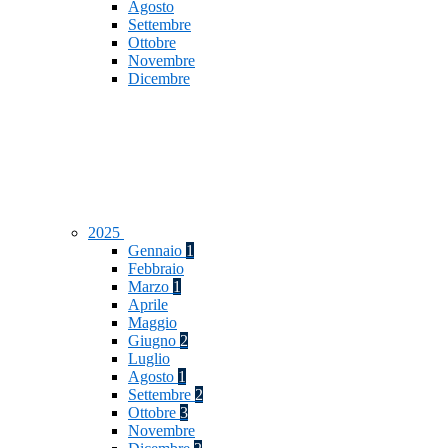
Agosto
Settembre
Ottobre
Novembre
Dicembre
2025
Gennaio
1
Febbraio
Marzo
1
Aprile
Maggio
Giugno
2
Luglio
Agosto
1
Settembre
2
Ottobre
3
Novembre