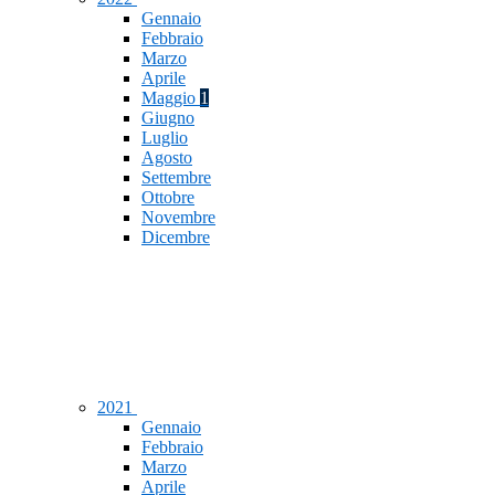
Gennaio
Febbraio
Marzo
Aprile
Maggio
1
Giugno
Luglio
Agosto
Settembre
Ottobre
Novembre
Dicembre
2021
Gennaio
Febbraio
Marzo
Aprile