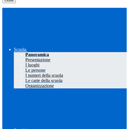
close
Scuola
Panoramica
Presentazione
I luoghi
Le persone
I numeri della scuola
Le carte della scuola
Organizzazione