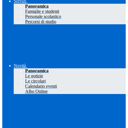
Servizi
Panoramica
Famiglie e studenti
Personale scolastico
Percorsi di studio
Novità
Panoramica
Le notizie
Le circolari
Calendario eventi
Albo Online