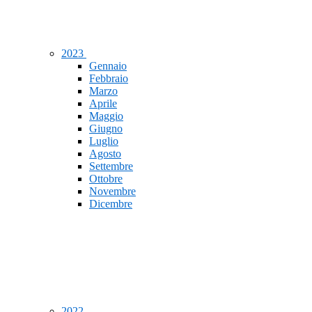
2023
Gennaio
Febbraio
Marzo
Aprile
Maggio
Giugno
Luglio
Agosto
Settembre
Ottobre
Novembre
Dicembre
2022