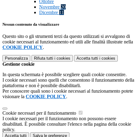
Ottobre
Novembre
20
Dicembre
11
Nessun contenuto da visualizzare
Questo sito o gli strumenti terzi da questo utilizzati si avvalgono di
cookie necessari al funzionamento ed utili alle finalità illustrate nella
COOKIE POLICY
.
Personalizza
Rifiuta tutti
i cookies
Accetta tutti
i cookies
Gestione cookie
In questa schermata è possibile scegliere quali cookie consentire.
I cookie necessari sono quelli che consentono il funzionamento della
piattaforma e non è possibile disabilitarli.
Per conoscere quali sono i cookie necessari al funzionamento potete
visionare la
COOKIE POLICY
.
Cookie necessari per il funzionamento
I cookie necessari per il funzionamento non possono essere
disabilitati. È possibile consultare l'elenco nella pagina della cookie
policy.
Accetta tutti
Salva le preferenze