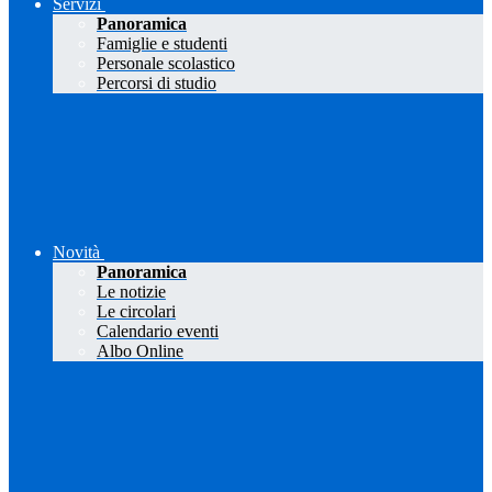
Servizi
Panoramica
Famiglie e studenti
Personale scolastico
Percorsi di studio
Novità
Panoramica
Le notizie
Le circolari
Calendario eventi
Albo Online