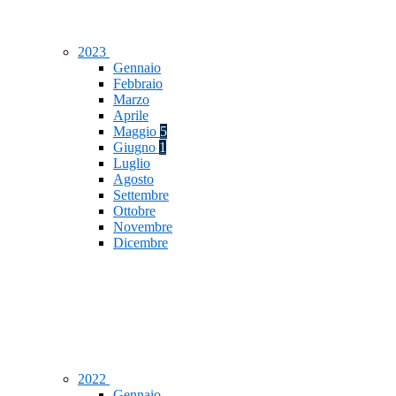
2023
Gennaio
Febbraio
Marzo
Aprile
Maggio
5
Giugno
1
Luglio
Agosto
Settembre
Ottobre
Novembre
Dicembre
2022
Gennaio