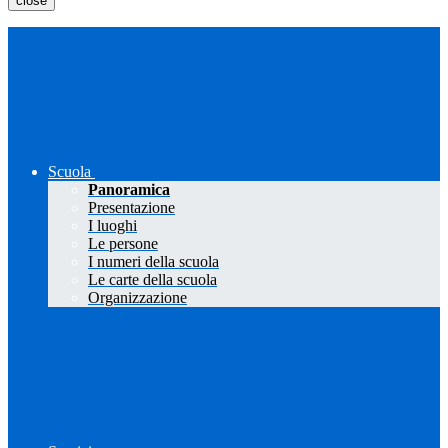
close
Scuola
Panoramica
Presentazione
I luoghi
Le persone
I numeri della scuola
Le carte della scuola
Organizzazione