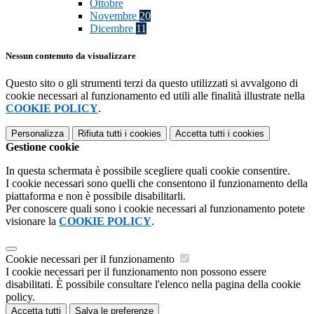
Ottobre
Novembre
20
Dicembre
11
Nessun contenuto da visualizzare
Questo sito o gli strumenti terzi da questo utilizzati si avvalgono di
cookie necessari al funzionamento ed utili alle finalità illustrate nella
COOKIE POLICY
.
Personalizza
Rifiuta tutti
i cookies
Accetta tutti
i cookies
Gestione cookie
In questa schermata è possibile scegliere quali cookie consentire.
I cookie necessari sono quelli che consentono il funzionamento della
piattaforma e non è possibile disabilitarli.
Per conoscere quali sono i cookie necessari al funzionamento potete
visionare la
COOKIE POLICY
.
Cookie necessari per il funzionamento
I cookie necessari per il funzionamento non possono essere
disabilitati. È possibile consultare l'elenco nella pagina della cookie
policy.
Accetta tutti
Salva le preferenze