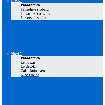
Servizi
Panoramica
Famiglie e studenti
Personale scolastico
Percorsi di studio
Novità
Panoramica
Le notizie
Le circolari
Calendario eventi
Albo Online