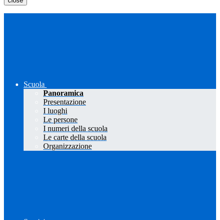
close
Scuola
Panoramica
Presentazione
I luoghi
Le persone
I numeri della scuola
Le carte della scuola
Organizzazione