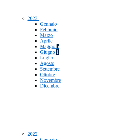
2023
Gennaio
Febbraio
Marzo
Aprile
Maggio
5
Giugno
1
Luglio
Agosto
Settembre
Ottobre
Novembre
Dicembre
2022
Gennaio