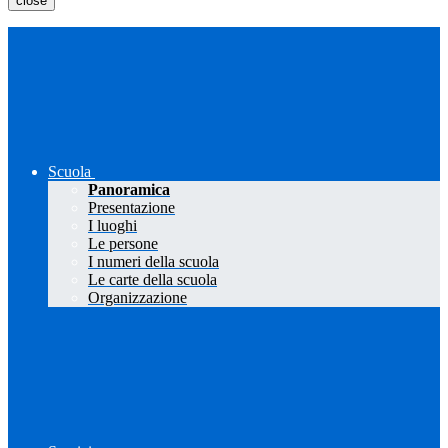
close
Scuola
Panoramica
Presentazione
I luoghi
Le persone
I numeri della scuola
Le carte della scuola
Organizzazione