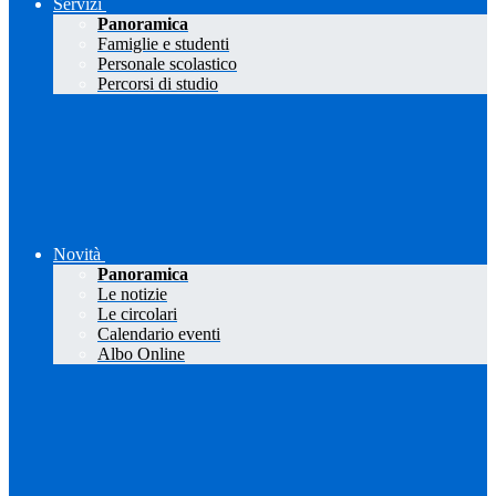
Servizi
Panoramica
Famiglie e studenti
Personale scolastico
Percorsi di studio
Novità
Panoramica
Le notizie
Le circolari
Calendario eventi
Albo Online