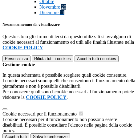
Ottobre
Novembre
20
Dicembre
11
Nessun contenuto da visualizzare
Questo sito o gli strumenti terzi da questo utilizzati si avvalgono di
cookie necessari al funzionamento ed utili alle finalità illustrate nella
COOKIE POLICY
.
Personalizza
Rifiuta tutti
i cookies
Accetta tutti
i cookies
Gestione cookie
In questa schermata è possibile scegliere quali cookie consentire.
I cookie necessari sono quelli che consentono il funzionamento della
piattaforma e non è possibile disabilitarli.
Per conoscere quali sono i cookie necessari al funzionamento potete
visionare la
COOKIE POLICY
.
Cookie necessari per il funzionamento
I cookie necessari per il funzionamento non possono essere
disabilitati. È possibile consultare l'elenco nella pagina della cookie
policy.
Accetta tutti
Salva le preferenze