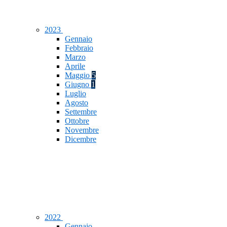
2023
Gennaio
Febbraio
Marzo
Aprile
Maggio
5
Giugno
1
Luglio
Agosto
Settembre
Ottobre
Novembre
Dicembre
2022
Gennaio