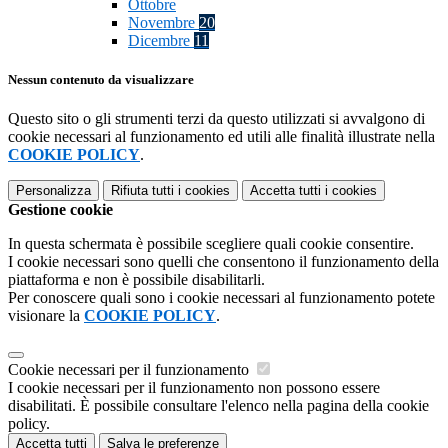
Ottobre
Novembre
20
Dicembre
11
Nessun contenuto da visualizzare
Questo sito o gli strumenti terzi da questo utilizzati si avvalgono di
cookie necessari al funzionamento ed utili alle finalità illustrate nella
COOKIE POLICY
.
Personalizza
Rifiuta tutti
i cookies
Accetta tutti
i cookies
Gestione cookie
In questa schermata è possibile scegliere quali cookie consentire.
I cookie necessari sono quelli che consentono il funzionamento della
piattaforma e non è possibile disabilitarli.
Per conoscere quali sono i cookie necessari al funzionamento potete
visionare la
COOKIE POLICY
.
Cookie necessari per il funzionamento
I cookie necessari per il funzionamento non possono essere
disabilitati. È possibile consultare l'elenco nella pagina della cookie
policy.
Accetta tutti
Salva le preferenze