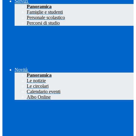
Servizi
Panoramica
Famiglie e studenti
Personale scolastico
Percorsi di studio
Novità
Panoramica
Le notizie
Le circolari
Calendario eventi
Albo Online