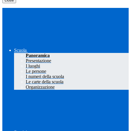
close
Scuola
Panoramica
Presentazione
I luoghi
Le persone
I numeri della scuola
Le carte della scuola
Organizzazione