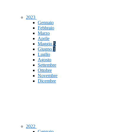
2023
Gennaio
Febbraio
Marzo
Aprile
Maggio
5
Giugno
1
Luglio
Agosto
Settembre
Ottobre
Novembre
Dicembre
2022
Gennaio